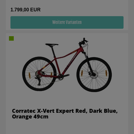
1.799,00 EUR
Weitere Varianten
Corratec X-Vert Expert Red, Dark Blue,
Orange 49cm