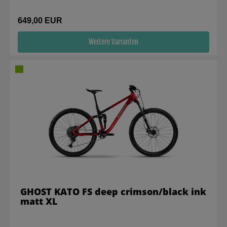
649,00 EUR
Weitere Varianten
GHOST KATO FS deep crimson/black ink
matt XL