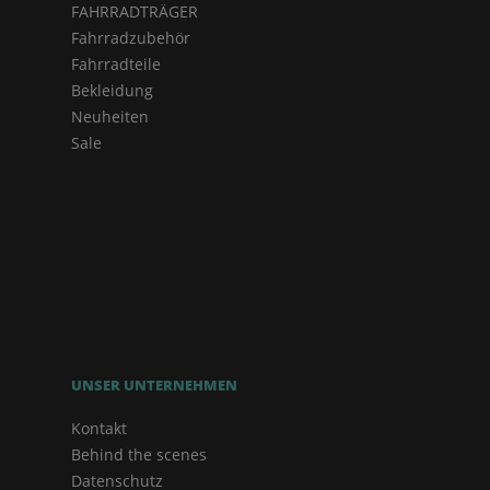
FAHRRADTRÄGER
Fahrradzubehör
Fahrradteile
Bekleidung
Neuheiten
Sale
UNSER UNTERNEHMEN
Kontakt
Behind the scenes
Datenschutz