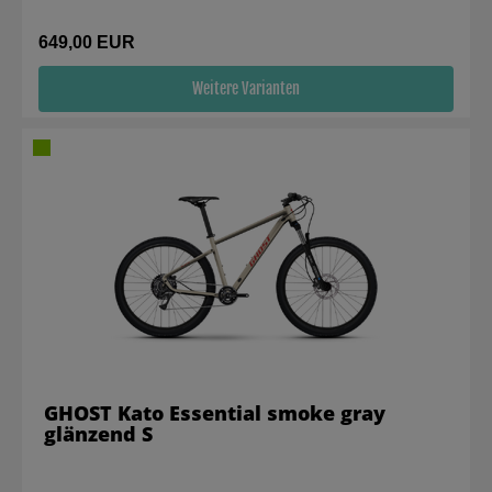
649,00 EUR
Weitere Varianten
GHOST Kato Essential smoke gray
glänzend S