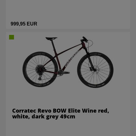
999,95 EUR
Corratec Revo BOW Elite Wine red,
white, dark grey 49cm