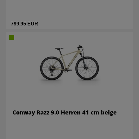
799,95 EUR
Conway Razz 9.0 Herren 41 cm beige