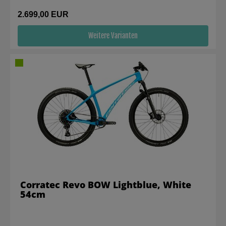
2.699,00 EUR
Weitere Varianten
Corratec Revo BOW Lightblue, White
54cm