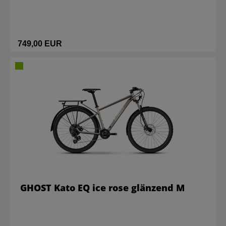
749,00 EUR
GHOST Kato EQ ice rose glänzend M