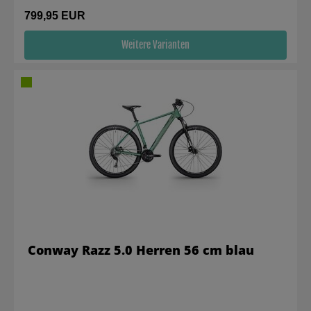
799,95 EUR
Weitere Varianten
Conway Razz 5.0 Herren 56 cm blau