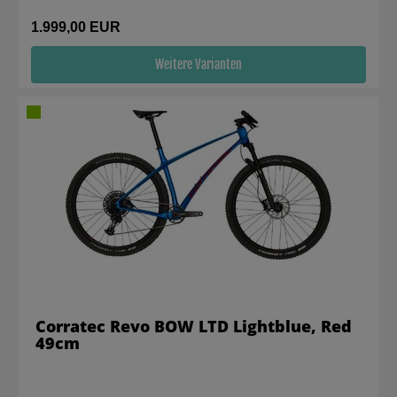
1.999,00 EUR
Weitere Varianten
Corratec Revo BOW LTD Lightblue, Red
49cm