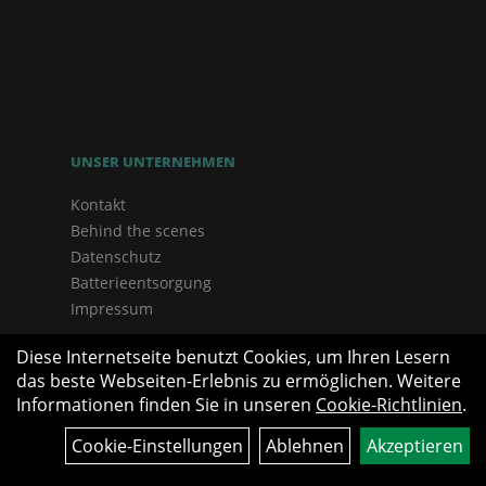
UNSER UNTERNEHMEN
Kontakt
Behind the scenes
Datenschutz
Batterieentsorgung
Impressum
Diese Internetseite benutzt Cookies, um Ihren Lesern
das beste Webseiten-Erlebnis zu ermöglichen. Weitere
Informationen finden Sie in unseren
Cookie-Richtlinien
.
Cookie-Einstellungen
Ablehnen
Akzeptieren