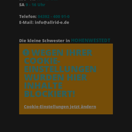
SA
9 - 16 Uhr
Telefon:
04392 - 400 91-0
E-Mail: info@allrid-e.de
HOHENWESTEDT
Die kleine Schwester in
WEGEN IHRER
COOKIE-
EINSTELLUNGEN
WURDEN HIER
INHALTE
BLOCKIERT!
Cookie-Einstellungen jetzt ändern