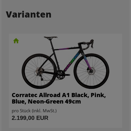
Varianten
Corratec Allroad A1 Black, Pink,
Blue, Neon-Green 49cm
pro Stück (inkl. MwSt.)
2.199,00 EUR