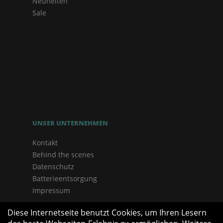
Neuheiten
Sale
UNSER UNTERNEHMEN
Kontakt
Behind the scenes
Datenschutz
Batterieentsorgung
Impressum
Diese Internetseite benutzt Cookies, um Ihren Lesern