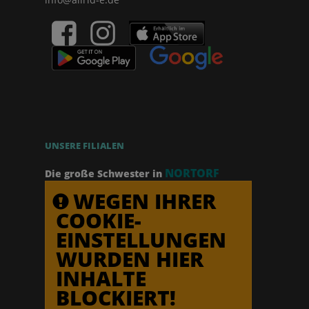
UNSERE FILIALEN
NORTORF
Die große Schwester in
WEGEN IHRER
COOKIE-
EINSTELLUNGEN
WURDEN HIER
INHALTE
BLOCKIERT!