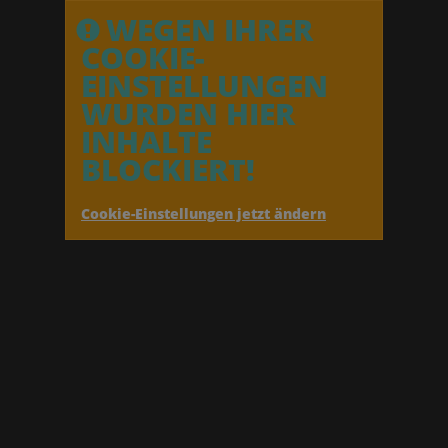
WEGEN IHRER
COOKIE-
EINSTELLUNGEN
WURDEN HIER
INHALTE
BLOCKIERT!
Cookie-Einstellungen jetzt ändern