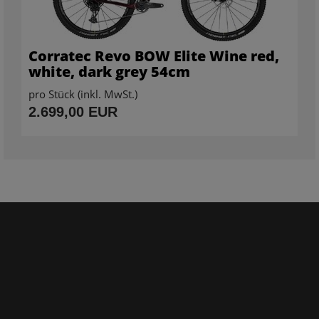
Corratec Revo BOW Elite Wine red,
white, dark grey 54cm
pro Stück (inkl. MwSt.)
2.699,00 EUR