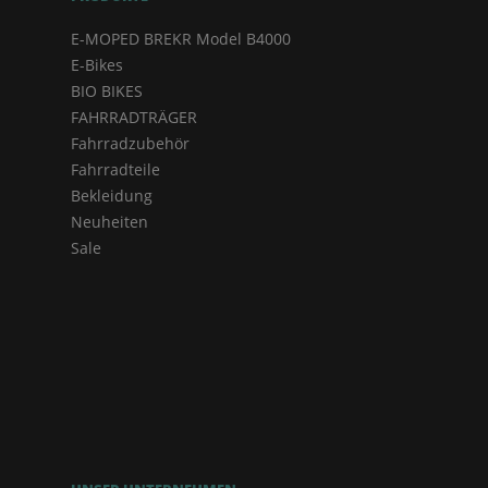
E-MOPED BREKR Model B4000
E-Bikes
BIO BIKES
FAHRRADTRÄGER
Fahrradzubehör
Fahrradteile
Bekleidung
Neuheiten
Sale