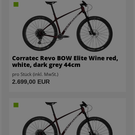
Corratec Revo BOW Elite Wine red,
white, dark grey 44cm
pro Stück (inkl. MwSt.)
2.699,00 EUR