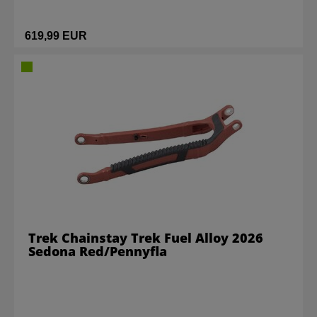
619,99 EUR
Trek Chainstay Trek Fuel Alloy 2026
Sedona Red/Pennyfla