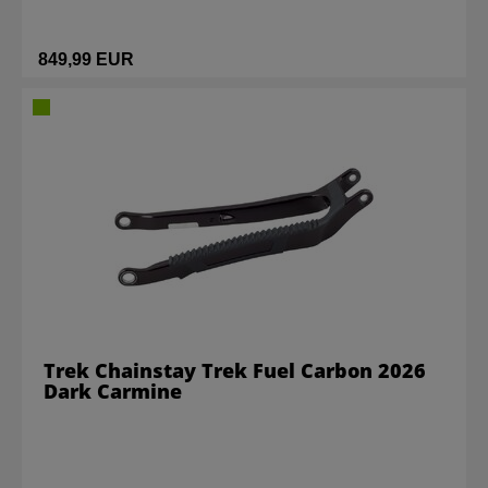
849,99 EUR
Trek Chainstay Trek Fuel Carbon 2026
Dark Carmine