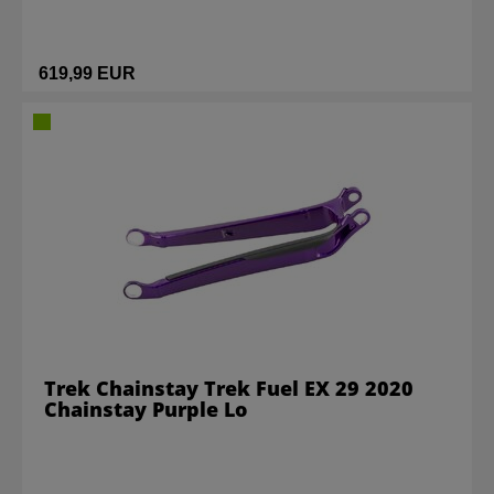
619,99 EUR
Trek Chainstay Trek Fuel EX 29 2020
Chainstay Purple Lo