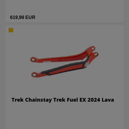
619,99 EUR
Trek Chainstay Trek Fuel EX 2024 Lava