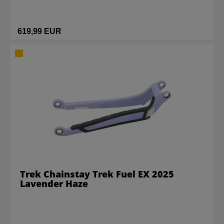
619,99 EUR
Trek Chainstay Trek Fuel EX 2025
Lavender Haze