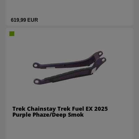
619,99 EUR
Trek Chainstay Trek Fuel EX 2025
Purple Phaze/Deep Smok