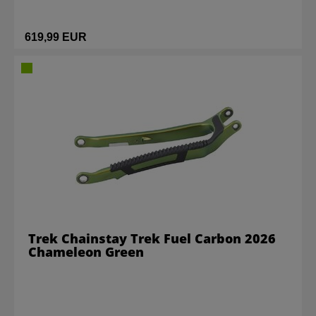
619,99 EUR
Trek Chainstay Trek Fuel Carbon 2026
Chameleon Green