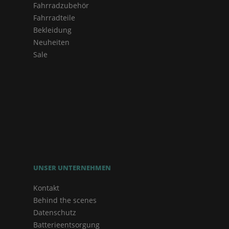
Fahrradzubehör
Fahrradteile
Bekleidung
Neuheiten
Sale
UNSER UNTERNEHMEN
Kontakt
Behind the scenes
Datenschutz
Batterieentsorgung