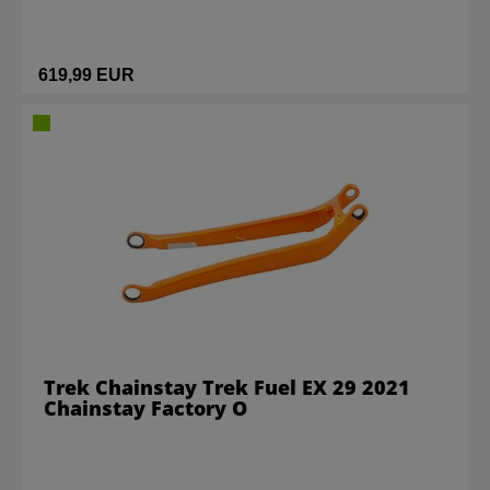
619,99 EUR
Trek Chainstay Trek Fuel EX 29 2021
Chainstay Factory O