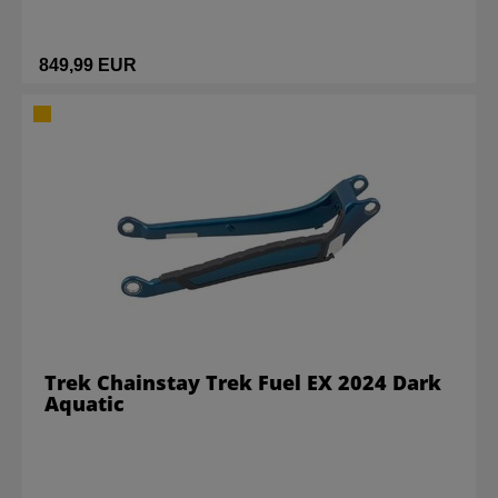
849,99 EUR
Trek Chainstay Trek Fuel EX 2024 Dark
Aquatic