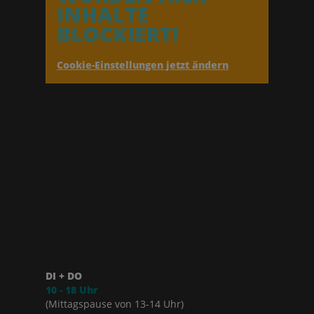
INHALTE
BLOCKIERT!
Cookie-Einstellungen jetzt ändern
DI + DO
10 - 18 Uhr
(Mittagspause von 13-14 Uhr)