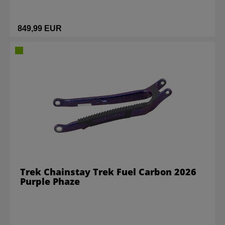
849,99 EUR
Trek Chainstay Trek Fuel Carbon 2026
Purple Phaze