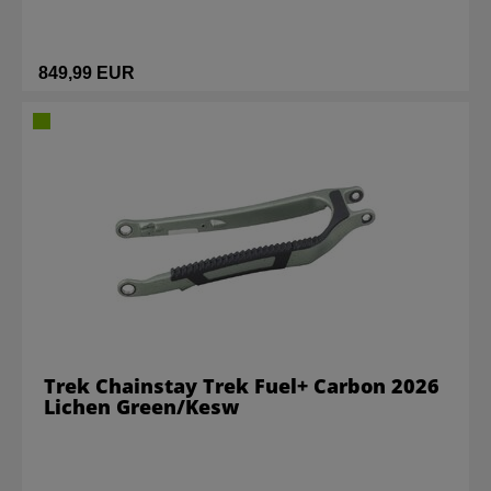
849,99 EUR
Trek Chainstay Trek Fuel+ Carbon 2026
Lichen Green/Kesw