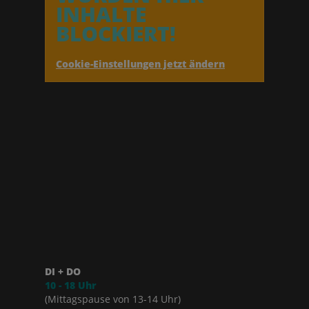
INHALTE
BLOCKIERT!
Cookie-Einstellungen jetzt ändern
DI + DO
10 - 18 Uhr
(Mittagspause von 13-14 Uhr)