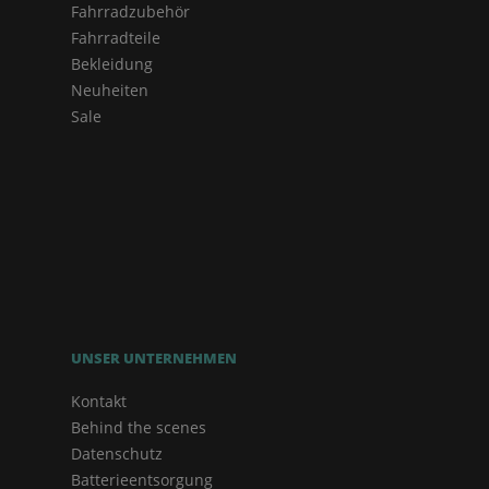
Fahrradzubehör
Fahrradteile
Bekleidung
Neuheiten
Sale
UNSER UNTERNEHMEN
Kontakt
Behind the scenes
Datenschutz
Batterieentsorgung