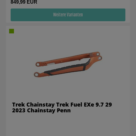
849,99 EUR
Weitere Varianten
Trek Chainstay Trek Fuel EXe 9.7 29
2023 Chainstay Penn