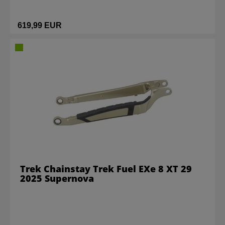
619,99 EUR
Trek Chainstay Trek Fuel EXe 8 XT 29
2025 Supernova