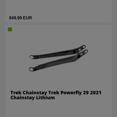
849,99 EUR
Trek Chainstay Trek Powerfly 29 2021
Chainstay Lithium