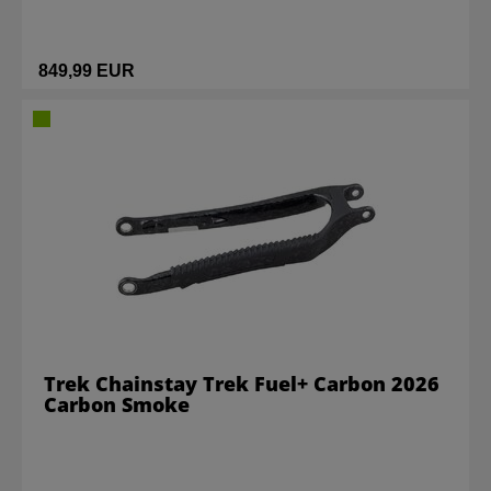
849,99 EUR
Trek Chainstay Trek Fuel+ Carbon 2026
Carbon Smoke