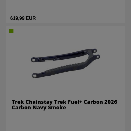
619,99 EUR
Trek Chainstay Trek Fuel+ Carbon 2026
Carbon Navy Smoke