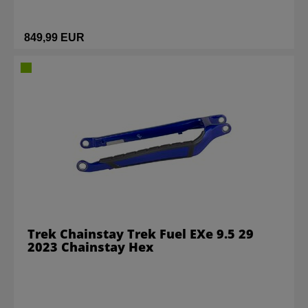
849,99 EUR
Trek Chainstay Trek Fuel EXe 9.5 29
2023 Chainstay Hex