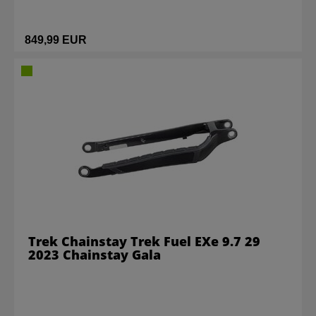
849,99 EUR
Trek Chainstay Trek Fuel EXe 9.7 29
2023 Chainstay Gala