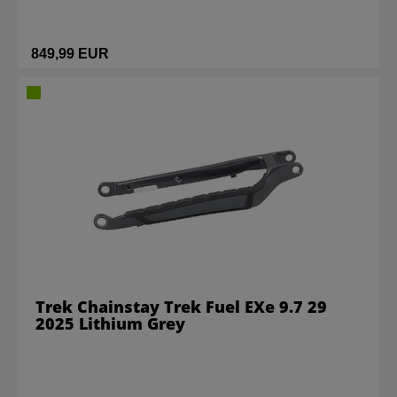
849,99 EUR
Trek Chainstay Trek Fuel EXe 9.7 29
2025 Lithium Grey