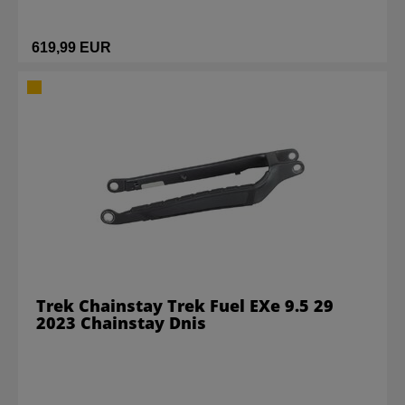
619,99 EUR
Trek Chainstay Trek Fuel EXe 9.5 29
2023 Chainstay Dnis