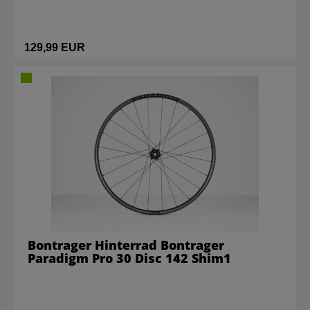
129,99 EUR
Bontrager Hinterrad Bontrager
Paradigm Pro 30 Disc 142 Shim1