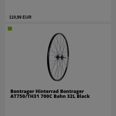
119,99 EUR
Bontrager Hinterrad Bontrager
AT750/TH31 700C Bahn 32L Black