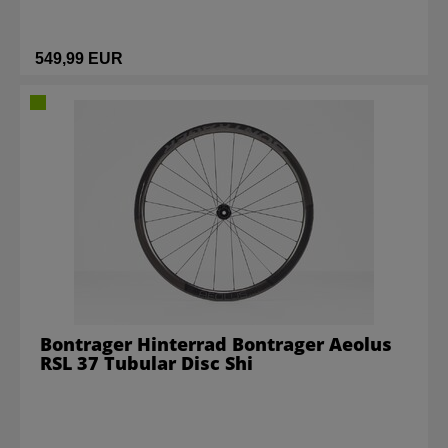
549,99 EUR
Bontrager Hinterrad Bontrager Aeolus
RSL 37 Tubular Disc Shi