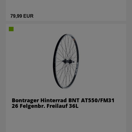
79,99 EUR
Bontrager Hinterrad BNT AT550/FM31
26 Felgenbr. Freilauf 36L