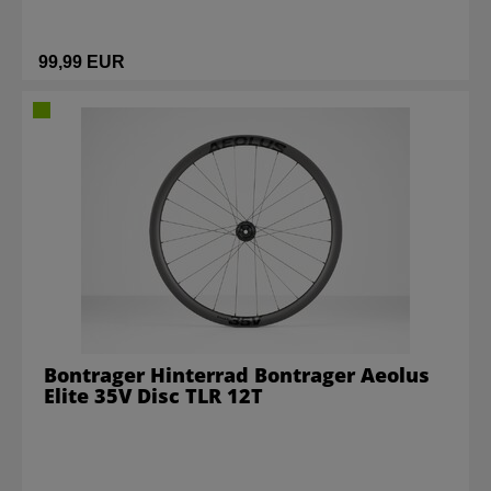
99,99 EUR
Bontrager Hinterrad Bontrager Aeolus
Elite 35V Disc TLR 12T