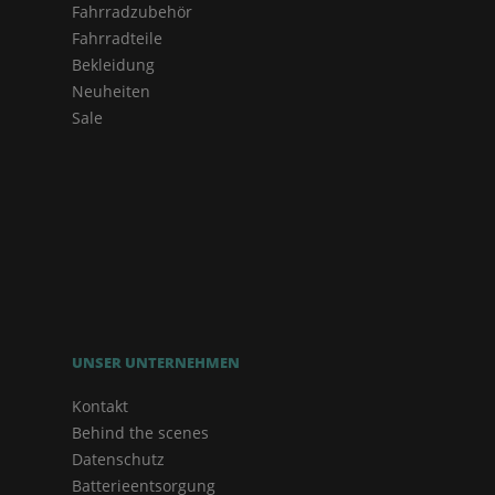
Fahrradzubehör
Fahrradteile
Bekleidung
Neuheiten
Sale
UNSER UNTERNEHMEN
Kontakt
Behind the scenes
Datenschutz
Batterieentsorgung