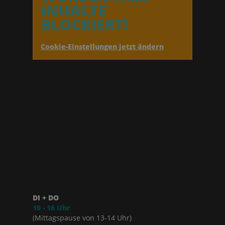
INHALTE
BLOCKIERT!
Cookie-Einstellungen jetzt ändern
DI + DO
10 - 18 Uhr
(Mittagspause von 13-14 Uhr)