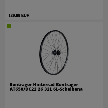
139,99 EUR
Bontrager Hinterrad Bontrager
AT650/DC22 26 32L 6L-Scheibena