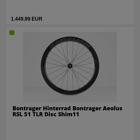
1.449,99 EUR
Bontrager Hinterrad Bontrager Aeolus
RSL 51 TLR Disc Shim11