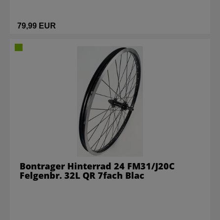
79,99 EUR
Bontrager Hinterrad 24 FM31/J20C
Felgenbr. 32L QR 7fach Blac