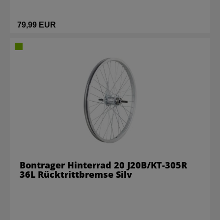
79,99 EUR
Bontrager Hinterrad 20 J20B/KT-305R
36L Rücktrittbremse Silv