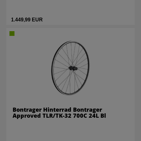
1.449,99 EUR
Bontrager Hinterrad Bontrager
Approved TLR/TK-32 700C 24L Bl