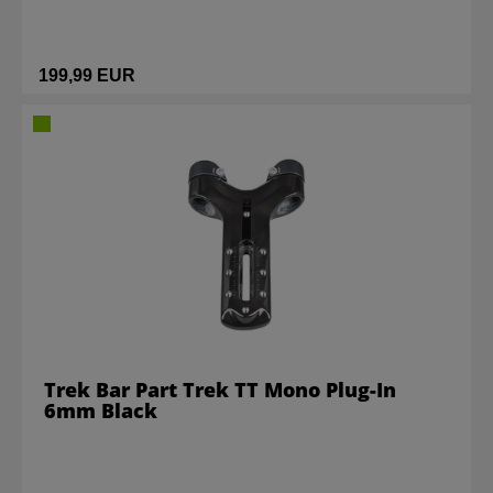
199,99 EUR
Trek Bar Part Trek TT Mono Plug-In
6mm Black