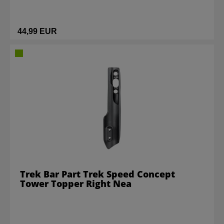
44,99 EUR
Trek Bar Part Trek Speed Concept
Tower Topper Right Nea