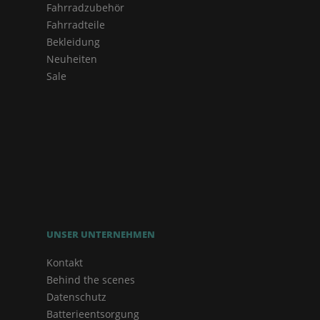
Fahrradzubehör
Fahrradteile
Bekleidung
Neuheiten
Sale
UNSER UNTERNEHMEN
Kontakt
Behind the scenes
Datenschutz
Batterieentsorgung