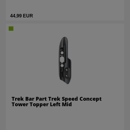
44,99 EUR
Trek Bar Part Trek Speed Concept
Tower Topper Left Mid