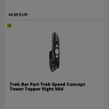
44,99 EUR
Trek Bar Part Trek Speed Concept
Tower Topper Right Mid