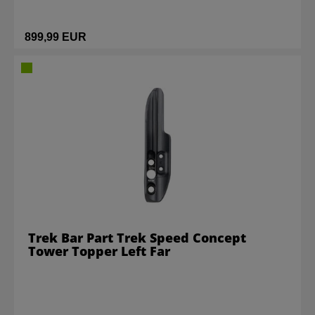
899,99 EUR
Trek Bar Part Trek Speed Concept
Tower Topper Left Far