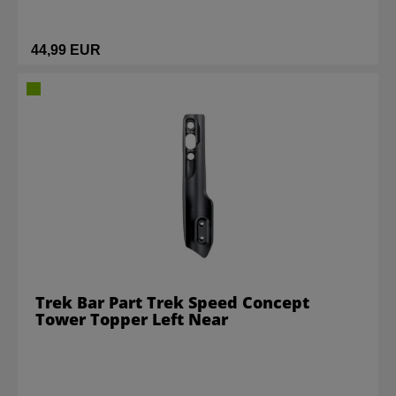
44,99 EUR
Trek Bar Part Trek Speed Concept
Tower Topper Left Near