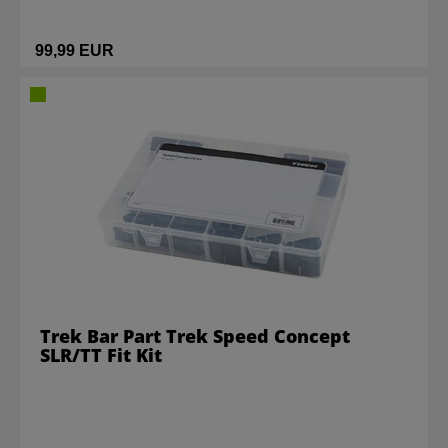
99,99 EUR
Trek Bar Part Trek Speed Concept
SLR/TT Fit Kit