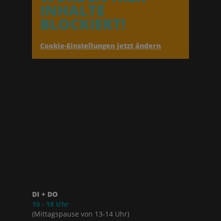
INHALTE
BLOCKIERT!
Cookie-Einstellungen jetzt ändern
DI + DO
10 - 18 Uhr
(Mittagspause von 13-14 Uhr)