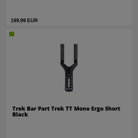
199,99 EUR
Trek Bar Part Trek TT Mono Ergo Short
Black