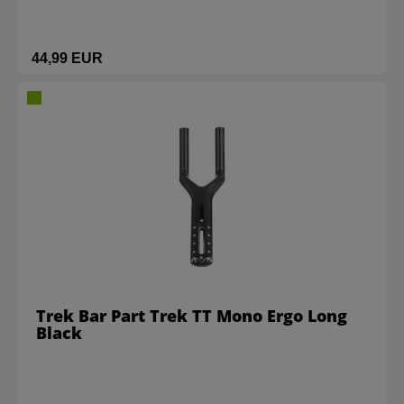
44,99 EUR
Trek Bar Part Trek TT Mono Ergo Long
Black