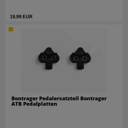
19,99 EUR
Bontrager Pedalersatzteil Bontrager
ATB Pedalplatten