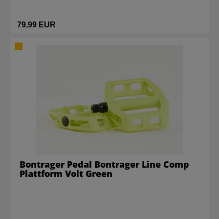
79,99 EUR
Bontrager Pedal Bontrager Line Comp
Plattform Volt Green