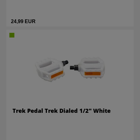
24,99 EUR
Trek Pedal Trek Dialed 1/2" White