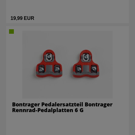
19,99 EUR
Bontrager Pedalersatzteil Bontrager
Rennrad-Pedalplatten 6 G