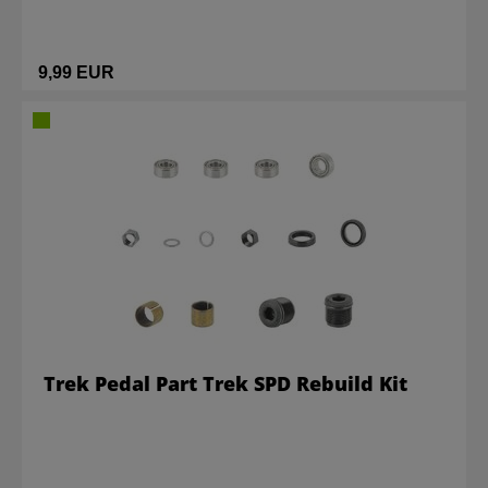
9,99 EUR
Trek Pedal Part Trek SPD Rebuild Kit