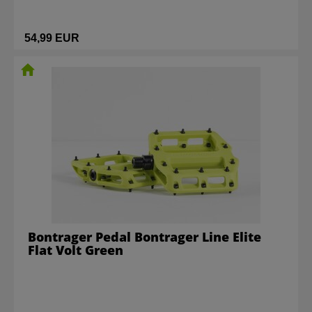
54,99 EUR
Bontrager Pedal Bontrager Line Elite
Flat Volt Green