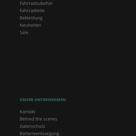
Fahrradzubehör
Fahrradteile
Bekleidung
Neuheiten
Sale
UNSER UNTERNEHMEN
Kontakt
Behind the scenes
Datenschutz
Batterieentsorgung