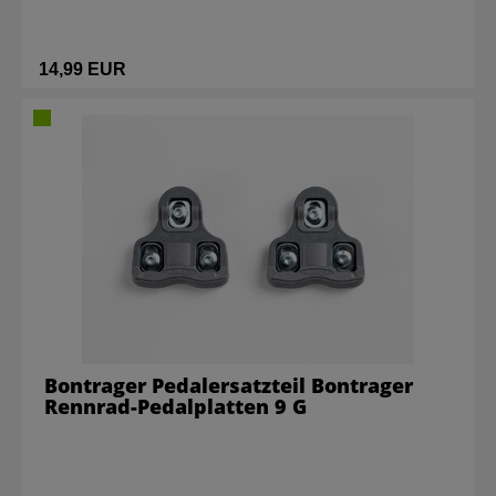
14,99 EUR
Bontrager Pedalersatzteil Bontrager
Rennrad-Pedalplatten 9 G