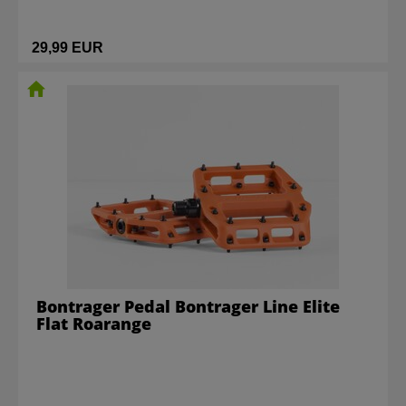
29,99 EUR
Bontrager Pedal Bontrager Line Elite
Flat Roarange