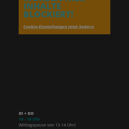
INHALTE
BLOCKIERT!
Cookie-Einstellungen jetzt ändern
DI + DO
10 - 18 Uhr
(Mittagspause von 13-14 Uhr)