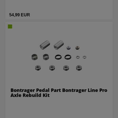
54,99 EUR
Bontrager Pedal Part Bontrager Line Pro
Axle Rebuild Kit