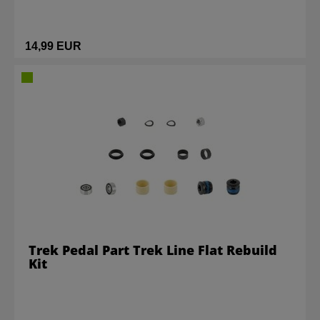
14,99 EUR
Trek Pedal Part Trek Line Flat Rebuild
Kit