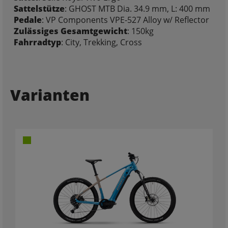
Sattelstütze
: GHOST MTB Dia. 34.9 mm, L: 400 mm
Pedale
: VP Components VPE-527 Alloy w/ Reflector
Zulässiges Gesamtgewicht
: 150kg
Fahrradtyp
: City, Trekking, Cross
Varianten