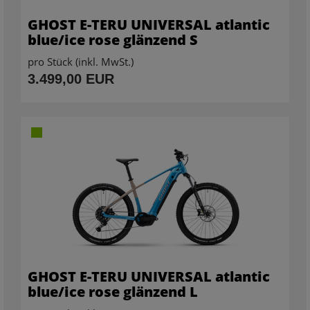
GHOST E-TERU UNIVERSAL atlantic
blue/ice rose glänzend S
pro Stück (inkl. MwSt.)
3.499,00 EUR
GHOST E-TERU UNIVERSAL atlantic
blue/ice rose glänzend L