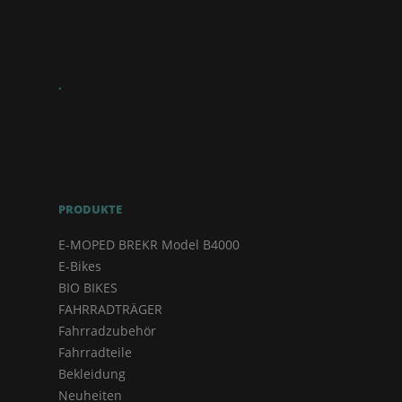
.
PRODUKTE
E-MOPED BREKR Model B4000
E-Bikes
BIO BIKES
FAHRRADTRÄGER
Fahrradzubehör
Fahrradteile
Bekleidung
Neuheiten