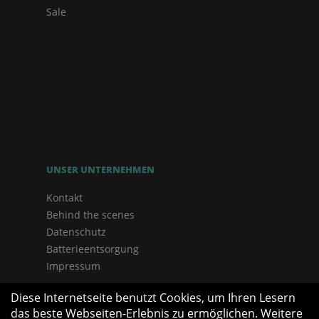
Sale
UNSER UNTERNEHMEN
Kontakt
Behind the scenes
Datenschutz
Batterieentsorgung
Impressum
Diese Internetseite benutzt Cookies, um Ihren Lesern
das beste Webseiten-Erlebnis zu ermöglichen. Weitere