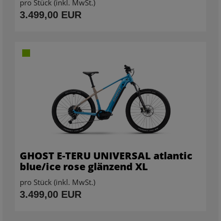
pro Stück (inkl. MwSt.)
3.499,00 EUR
GHOST E-TERU UNIVERSAL atlantic
blue/ice rose glänzend XL
pro Stück (inkl. MwSt.)
3.499,00 EUR