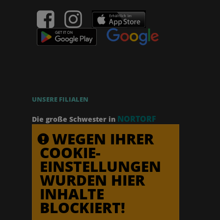
UNSERE FILIALEN
NORTORF
Die große Schwester in
WEGEN IHRER
COOKIE-
EINSTELLUNGEN
WURDEN HIER
INHALTE
BLOCKIERT!