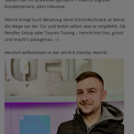
Kundenservice, alles inklusive.
Henrik bringt Euch Beratung ohne Schnickschnack, er kennt
die Wege vor der Tür und testet selbst, was er empfiehlt. Ob
Pendler-Setup oder Touren-Tuning – Henrik hört hin, grinst
und macht's passgenau. :-)
Herzlich willkommen in der allrid-E-Familie, Henrik!