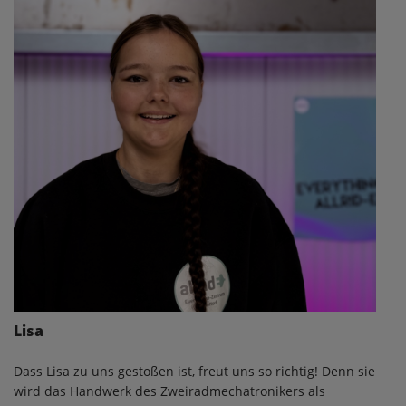
Lisa
Dass Lisa zu uns gestoßen ist, freut uns so richtig! Denn sie
wird das Handwerk des Zweiradmechatronikers als