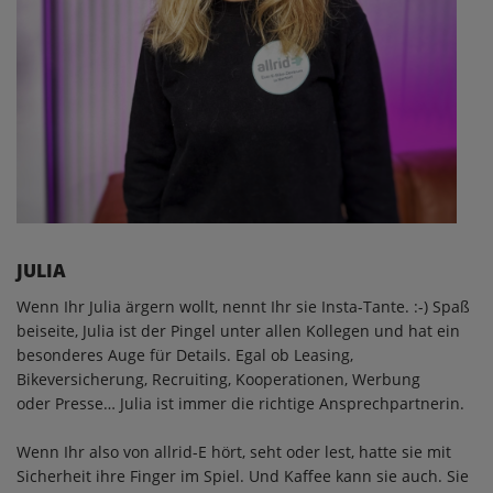
JULIA
Wenn Ihr Julia ärgern wollt, nennt Ihr sie Insta-Tante. :-) Spaß
beiseite, Julia ist der Pingel unter allen Kollegen und hat ein
besonderes Auge für Details. Egal ob Leasing,
Bikeversicherung, Recruiting, Kooperationen, Werbung
oder Presse… Julia ist immer die richtige Ansprechpartnerin.
Wenn Ihr also von allrid-E hört, seht oder lest, hatte sie mit
Sicherheit ihre Finger im Spiel. Und Kaffee kann sie auch. Sie