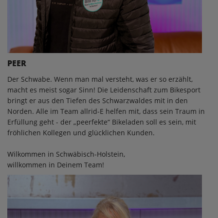
PEER
Der Schwabe. Wenn man mal versteht, was er so erzählt,
macht es meist sogar Sinn! Die Leidenschaft zum Bikesport
bringt er aus den Tiefen des Schwarzwaldes mit in den
Norden. Alle im Team allrid-E helfen mit, dass sein Traum in
Erfüllung geht - der „peerfekte“ Bikeladen soll es sein, mit
fröhlichen Kollegen und glücklichen Kunden.
Wilkommen in Schwäbisch-Holstein,
willkommen in Deinem Team!