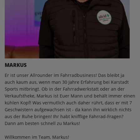
MARKUS
Er ist unser Allrounder im Fahrradbusiness! Das bleibt ja
auch kaum aus, wenn man 30 Jahre Erfahrung bei Karstadt
Sports mitbringt. Ob in der Fahrradwerkstatt oder an der
Verkaufstheke, Markus ist Euer Mann und behält immer einen
kühlen Kopf! Was vermutlich auch daher rührt, dass er mit 7
Geschwistern aufgewachsen ist - da kann ihn wirklich nichts
aus der Ruhe bringen! Ihr habt knifflige Fahrrad-Fragen?
Dann am besten schnell zu Markus!
Willkommen im Team, Markus!