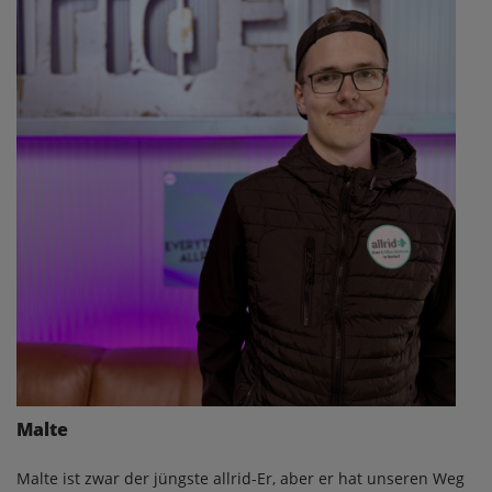
Malte
Malte ist zwar der jüngste allrid-Er, aber er hat unseren Weg