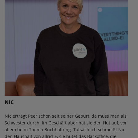
NIC
Nic erträgt Peer schon seit seiner Geburt, da muss man als
Schwester durch. Im Geschäft aber hat sie den Hut auf, vor
allem beim Thema Buchhaltung. Tatsächlich schmeißt Nic
den Haushalt von allrid-E, sie hütet das Backoffice, die