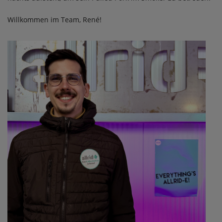
Willkommen im Team, René!