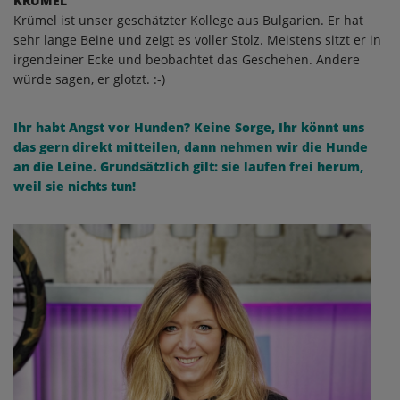
KRÜMEL
Krümel ist unser geschätzter Kollege aus Bulgarien. Er hat
sehr lange Beine und zeigt es voller Stolz. Meistens sitzt er in
irgendeiner Ecke und beobachtet das Geschehen. Andere
würde sagen, er glotzt. :-)
Ihr habt Angst vor Hunden? Keine Sorge, Ihr könnt uns
das gern direkt mitteilen, dann nehmen wir die Hunde
an die Leine. Grundsätzlich gilt: sie laufen frei herum,
weil sie nichts tun!