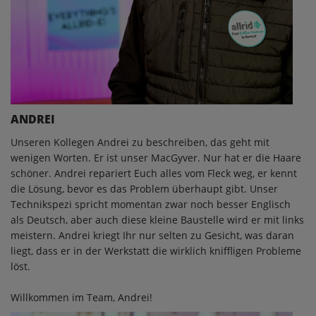
ANDREI
Unseren Kollegen Andrei zu beschreiben, das geht mit
wenigen Worten. Er ist unser MacGyver. Nur hat er die Haare
schöner. Andrei repariert Euch alles vom Fleck weg, er kennt
die Lösung, bevor es das Problem überhaupt gibt. Unser
Technikspezi spricht momentan zwar noch besser Englisch
als Deutsch, aber auch diese kleine Baustelle wird er mit links
meistern. Andrei kriegt Ihr nur selten zu Gesicht, was daran
liegt, dass er in der Werkstatt die wirklich kniffligen Probleme
löst.
Willkommen im Team, Andrei!