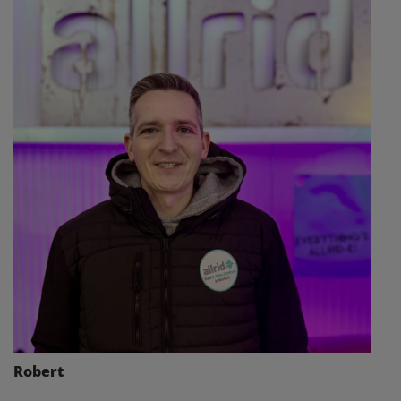
Robert