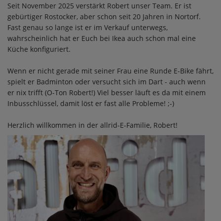
Seit November 2025 verstärkt Robert unser Team. Er ist
gebürtiger Rostocker, aber schon seit 20 Jahren in Nortorf.
Fast genau so lange ist er im Verkauf unterwegs,
wahrscheinlich hat er Euch bei Ikea auch schon mal eine
Küche konfiguriert.
Wenn er nicht gerade mit seiner Frau eine Runde E-Bike fährt,
spielt er Badminton oder versucht sich im Dart - auch wenn
er nix trifft (O-Ton Robert!) Viel besser läuft es da mit einem
Inbusschlüssel, damit löst er fast alle Probleme! ;-)
Herzlich willkommen in der allrid-E-Familie, Robert!