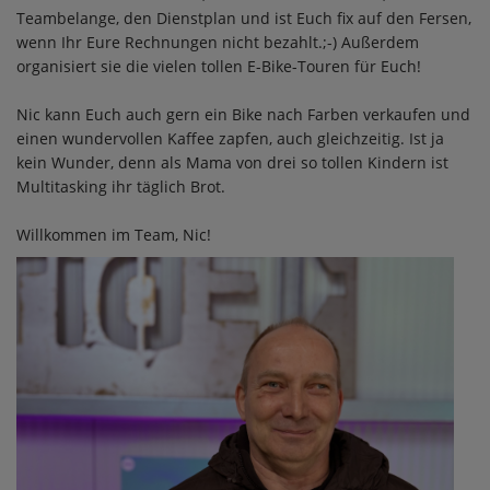
Teambelange, den Dienstplan und ist Euch fix auf den Fersen,
wenn Ihr Eure Rechnungen nicht bezahlt.;-) Außerdem
organisiert sie die vielen tollen E-Bike-Touren für Euch!
Nic kann Euch auch gern ein Bike nach Farben verkaufen und
einen wundervollen Kaffee zapfen, auch gleichzeitig. Ist ja
kein Wunder, denn als Mama von drei so tollen Kindern ist
Multitasking ihr täglich Brot.
Willkommen im Team, Nic!