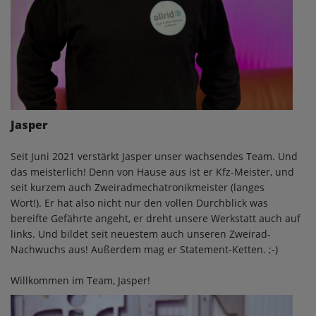
Jasper
Seit Juni 2021 verstärkt Jasper unser wachsendes Team. Und
das meisterlich! Denn von Hause aus ist er Kfz-Meister, und
seit kurzem auch Zweiradmechatronikmeister (langes
Wort!). Er hat also nicht nur den vollen Durchblick was
bereifte Gefährte angeht, er dreht unsere Werkstatt auch auf
links. Und bildet seit neuestem auch unseren Zweirad-
Nachwuchs aus! Außerdem mag er Statement-Ketten. ;-)
Willkommen im Team, Jasper!