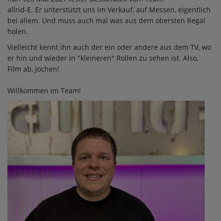
allrid-E. Er unterstützt uns im Verkauf, auf Messen, eigentlich
bei allem. Und muss auch mal was aus dem obersten Regal
holen.
Vielleicht kennt ihn auch der ein oder andere aus dem TV, wo
er hin und wieder in "kleineren" Rollen zu sehen ist. Also,
Film ab, Jochen!
Willkommen im Team!