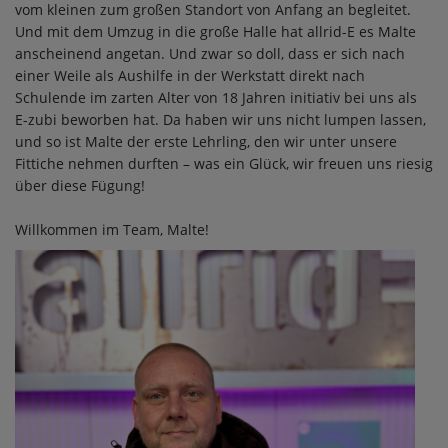
vom kleinen zum großen Standort von Anfang an begleitet.
Und mit dem Umzug in die große Halle hat allrid-E es Malte
anscheinend angetan. Und zwar so doll, dass er sich nach
einer Weile als Aushilfe in der Werkstatt direkt nach
Schulende im zarten Alter von 18 Jahren initiativ bei uns als
E-zubi beworben hat. Da haben wir uns nicht lumpen lassen,
und so ist Malte der erste Lehrling, den wir unter unsere
Fittiche nehmen durften – was ein Glück, wir freuen uns riesig
über diese Fügung!
Willkommen im Team, Malte!