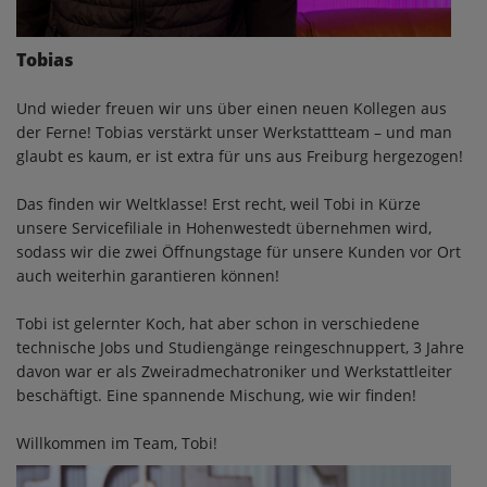
Tobias
Und wieder freuen wir uns über einen neuen Kollegen aus
der Ferne! Tobias verstärkt unser Werkstattteam – und man
glaubt es kaum, er ist extra für uns aus Freiburg hergezogen!
Das finden wir Weltklasse! Erst recht, weil Tobi in Kürze
unsere Servicefiliale in Hohenwestedt übernehmen wird,
sodass wir die zwei Öffnungstage für unsere Kunden vor Ort
auch weiterhin garantieren können!
Tobi ist gelernter Koch, hat aber schon in verschiedene
technische Jobs und Studiengänge reingeschnuppert, 3 Jahre
davon war er als Zweiradmechatroniker und Werkstattleiter
beschäftigt. Eine spannende Mischung, wie wir finden!
Willkommen im Team, Tobi!