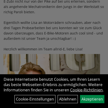
E-Zubi nicht nur von der Pike auf bei uns erlernen, sondern
als angehende Mechatronikerin den Jungs in der Werkstatt so
richig Paroli bieten.
Eigentlich wollte Lisa an Motorrädern schrauben, aber nach
drei Tagen Probearbeiten bei uns konnten wir sie zum Glück
davon überzeugen, dass E-Bike-Motoren auch cool sind - und
außerdem ist unser Team ja unschlagbar! :-)
Herzlich willkommen im Team allrid-E, liebe Lisa!
Diese Internetseite benutzt Cookies, um Ihren Lesern
das beste Webseiten-Erlebnis zu ermöglichen. Weitere
Informationen finden Sie in unseren
Cookie-Richtlinien
.
Cookie-Einstellungen
Ablehnen
Akzeptieren