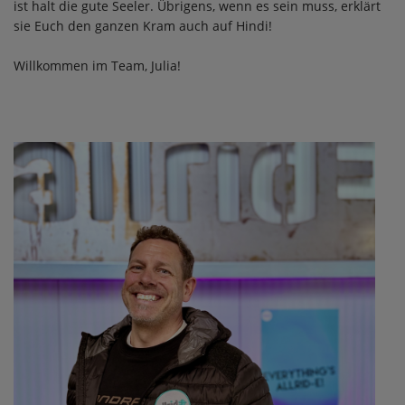
ist halt die gute Seeler. Übrigens, wenn es sein muss, erklärt
sie Euch den ganzen Kram auch auf Hindi!
Willkommen im Team, Julia!