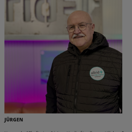
JÜRGEN