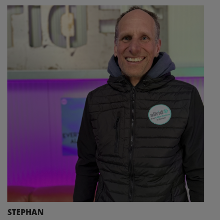
STEPHAN