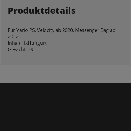
Produktdetails
Für Vario PS, Velocity ab 2020, Messenger Bag ab
2022
Inhalt: 1xHüftgurt
Gewicht: 39