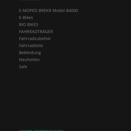
E-MOPED BREKR Model B4000
E-Bikes
BIO BIKES
FAHRRADTRÄGER
Fahrradzubehör
Fahrradteile
Bekleidung
Neuheiten
Sale