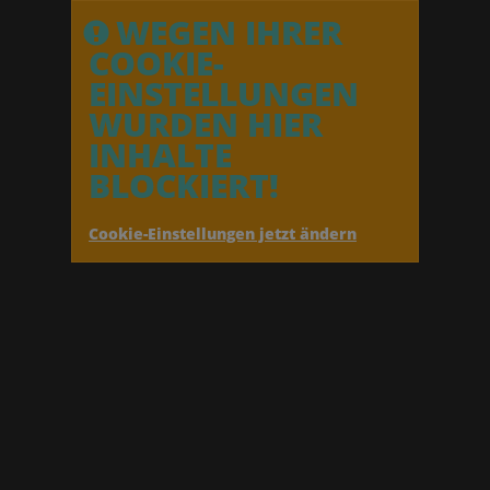
WEGEN IHRER
COOKIE-
EINSTELLUNGEN
WURDEN HIER
INHALTE
BLOCKIERT!
Cookie-Einstellungen jetzt ändern