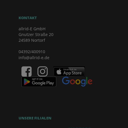
KONTAKT
allrid-E GmbH
Gnutzer Straße 20
24589 Nortorf
04392/400910
info@allrid-e.de
UNSERE FILIALEN