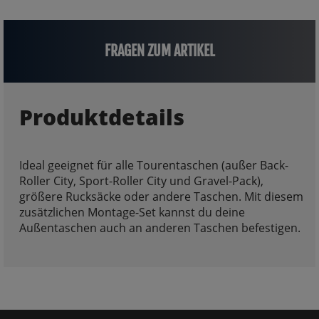
FRAGEN ZUM ARTIKEL
Produktdetails
Ideal geeignet für alle Tourentaschen (außer Back-
Roller City, Sport-Roller City und Gravel-Pack),
größere Rucksäcke oder andere Taschen. Mit diesem
zusätzlichen Montage-Set kannst du deine
Außentaschen auch an anderen Taschen befestigen.