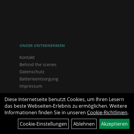
UNSER UNTERNEHMEN
Kontakt
Behind the scenes
Datenschutz
Batterieentsorgung
Impressum
Diese Internetseite benutzt Cookies, um Ihren Lesern
das beste Webseiten-Erlebnis zu ermöglichen. Weitere
Informationen finden Sie in unseren
Cookie-Richtlinien
.
Cookie-Einstellungen
Ablehnen
Akzeptieren