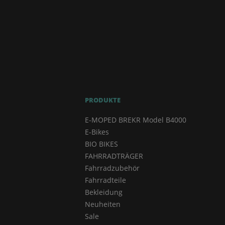
PRODUKTE
E-MOPED BREKR Model B4000
E-Bikes
BIO BIKES
FAHRRADTRÄGER
Fahrradzubehör
Fahrradteile
Bekleidung
Neuheiten
Sale