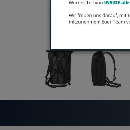
Werdet Teil von
INSIDE allr
Wir freuen uns darauf, mit
mitzunehmen! Euer Team 