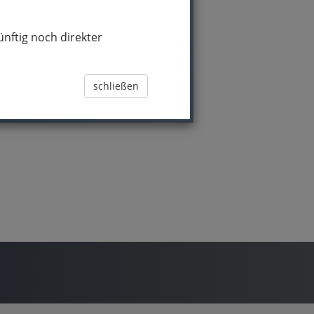
nftig noch direkter
schließen