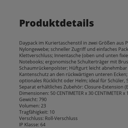
Produktdetails
Daypack im Kuriertaschenstil in zwei Größen aus
Nylongewebe; schneller Zugriff und einfaches Pack
Klettverschluss; Innentasche (oben und unten fixie
Notebooks; ergonomische Schulterträger mit Brus
Schaumrückenpolster; Hüftgurt leicht abnehmbar 
Kantenschutz an den rückwärtigen unteren Ecken; T
optionales Rücklicht oder Helm; ideal für Schüler,
Separat erhältliches Zubehör: Closure-Extension (E
Dimensionen: 50 CENTIMETER x 30 CENTIMETER x
Gewicht: 790
Volumen: 23
Tragfähigkeit: 10
Verschluss: Roll-Verschluss
IP Klasse: 64