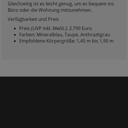
Gleichzeitig ist es leicht genug, um es bequem ins
Büro oder die Wohnung mitzunehmen.
Verfügbarkeit und Preis
Preis (UVP inkl. MwSt.): 2.799 Euro
Farben: Mineralblau, Taupe, Anthrazitgrau
Empfohlene Körpergröße: 1,45 m bis 1,95 m