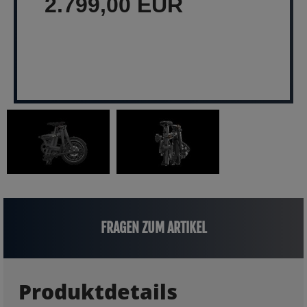
2.799,00 EUR
FRAGEN ZUM ARTIKEL
Produktdetails