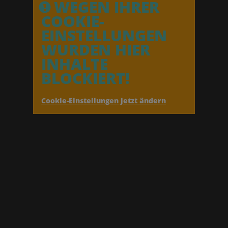
WEGEN IHRER
COOKIE-
EINSTELLUNGEN
WURDEN HIER
INHALTE
BLOCKIERT!
Cookie-Einstellungen jetzt ändern