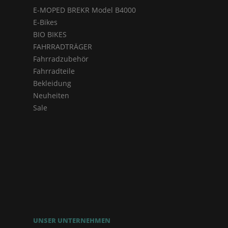
E-MOPED BREKR Model B4000
E-Bikes
BIO BIKES
FAHRRADTRÄGER
Fahrradzubehör
Fahrradteile
Bekleidung
Neuheiten
Sale
UNSER UNTERNEHMEN