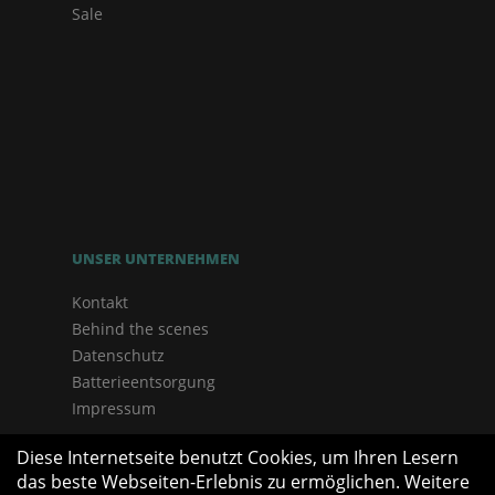
Sale
UNSER UNTERNEHMEN
Kontakt
Behind the scenes
Datenschutz
Batterieentsorgung
Impressum
Diese Internetseite benutzt Cookies, um Ihren Lesern
das beste Webseiten-Erlebnis zu ermöglichen. Weitere