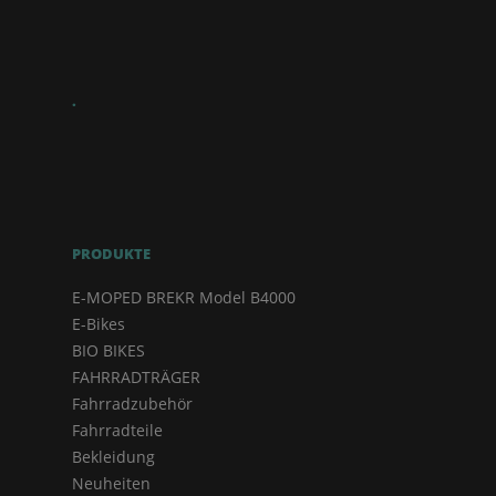
.
PRODUKTE
E-MOPED BREKR Model B4000
E-Bikes
BIO BIKES
FAHRRADTRÄGER
Fahrradzubehör
Fahrradteile
Bekleidung
Neuheiten