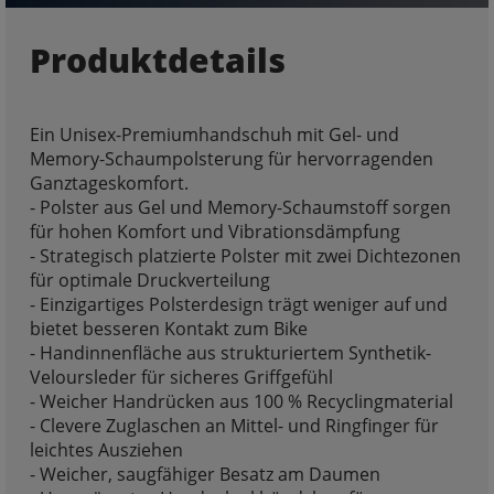
Produktdetails
Ein Unisex-Premiumhandschuh mit Gel- und
Memory-Schaumpolsterung für hervorragenden
Ganztageskomfort.
- Polster aus Gel und Memory-Schaumstoff sorgen
für hohen Komfort und Vibrationsdämpfung
- Strategisch platzierte Polster mit zwei Dichtezonen
für optimale Druckverteilung
- Einzigartiges Polsterdesign trägt weniger auf und
bietet besseren Kontakt zum Bike
- Handinnenfläche aus strukturiertem Synthetik-
Veloursleder für sicheres Griffgefühl
- Weicher Handrücken aus 100 % Recyclingmaterial
- Clevere Zuglaschen an Mittel- und Ringfinger für
leichtes Ausziehen
- Weicher, saugfähiger Besatz am Daumen