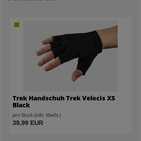
Trek Handschuh Trek Velocis XS
Black
pro Stück (inkl. MwSt.)
39,99 EUR