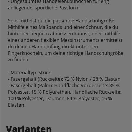
- Ungesäumtes Handgelenkbündchen für eng
anliegende, sportliche Passform
So ermittelst du die passende Handschuhgröße
Mithilfe eines Maßbands und einer Schnur, die du
hinterher bequem abmessen kannst, oder mithilfe
eines anderen flexiblen Messinstruments ermittelst
du deinen Handumfang direkt unter den
Fingerknöcheln, um deine richtige Handschuhgröße
zu finden.
- Materialtyp: Strick
- Fasergehalt (Rückseite): 72 % Nylon / 28 % Elastan
- Fasergehalt (Palm): Handfläche Vorderseite: 85 %
Polyester, 15 % Polyurethan, Handfläche Rückseite:
100 % Polyester, Daumen: 84 % Polyester, 16 %
Elastan
Varianten