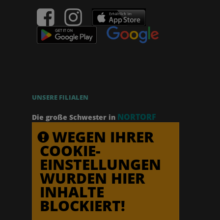
UNSERE FILIALEN
NORTORF
Die große Schwester in
WEGEN IHRER
COOKIE-
EINSTELLUNGEN
WURDEN HIER
INHALTE
BLOCKIERT!