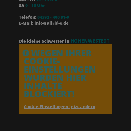
SA
9 - 16 Uhr
Telefon:
04392 - 400 91-0
E-Mail: info@allrid-e.de
HOHENWESTEDT
Die kleine Schwester in
WEGEN IHRER
COOKIE-
EINSTELLUNGEN
WURDEN HIER
INHALTE
BLOCKIERT!
Cookie-Einstellungen jetzt ändern