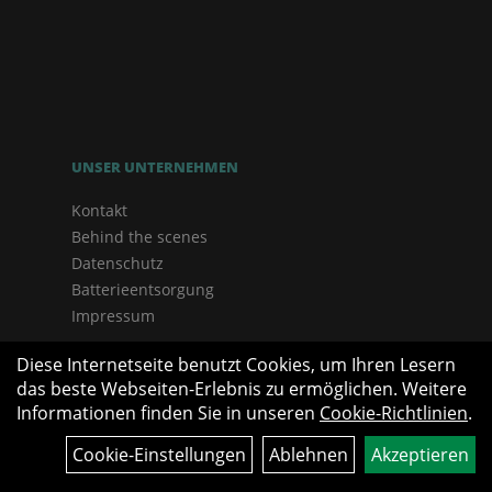
UNSER UNTERNEHMEN
Kontakt
Behind the scenes
Datenschutz
Batterieentsorgung
Impressum
Diese Internetseite benutzt Cookies, um Ihren Lesern
das beste Webseiten-Erlebnis zu ermöglichen. Weitere
Informationen finden Sie in unseren
Cookie-Richtlinien
.
Cookie-Einstellungen
Ablehnen
Akzeptieren