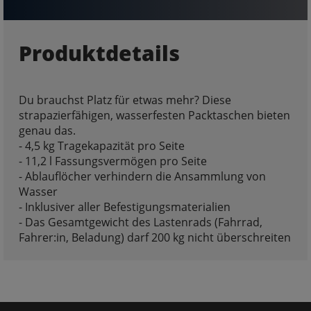
Produktdetails
Du brauchst Platz für etwas mehr? Diese
strapazierfähigen, wasserfesten Packtaschen bieten
genau das.
- 4,5 kg Tragekapazität pro Seite
- 11,2 l Fassungsvermögen pro Seite
- Ablauflöcher verhindern die Ansammlung von
Wasser
- Inklusiver aller Befestigungsmaterialien
- Das Gesamtgewicht des Lastenrads (Fahrrad,
Fahrer:in, Beladung) darf 200 kg nicht überschreiten