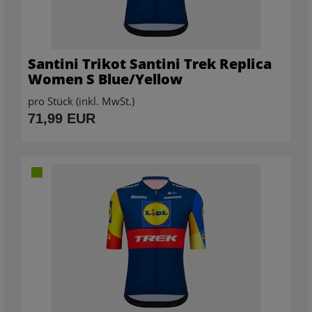
Santini Trikot Santini Trek Replica
Women S Blue/Yellow
pro Stück (inkl. MwSt.)
71,99 EUR