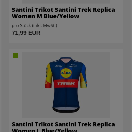
Santini Trikot Santini Trek Replica
Women M Blue/Yellow
pro Stück (inkl. MwSt.)
71,99 EUR
Santini Trikot Santini Trek Replica
Women L Blue/Yellow