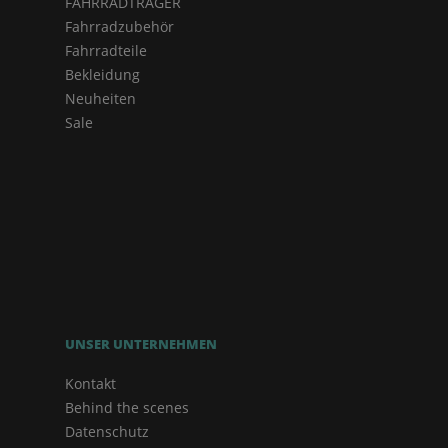
FAHRRADTRÄGER
Fahrradzubehör
Fahrradteile
Bekleidung
Neuheiten
Sale
UNSER UNTERNEHMEN
Kontakt
Behind the scenes
Datenschutz