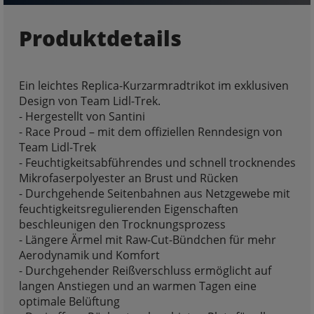
Produktdetails
Ein leichtes Replica-Kurzarmradtrikot im exklusiven
Design von Team Lidl-Trek.
- Hergestellt von Santini
- Race Proud – mit dem offiziellen Renndesign von
Team Lidl-Trek
- Feuchtigkeitsabführendes und schnell trocknendes
Mikrofaserpolyester an Brust und Rücken
- Durchgehende Seitenbahnen aus Netzgewebe mit
feuchtigkeitsregulierenden Eigenschaften
beschleunigen den Trocknungsprozess
- Längere Ärmel mit Raw-Cut-Bündchen für mehr
Aerodynamik und Komfort
- Durchgehender Reißverschluss ermöglicht auf
langen Anstiegen und an warmen Tagen eine
optimale Belüftung