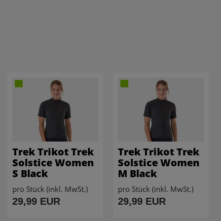
Trek Trikot Trek
Trek Trikot Trek
Solstice Women
Solstice Women
S Black
M Black
pro Stück (inkl. MwSt.)
pro Stück (inkl. MwSt.)
29,99 EUR
29,99 EUR