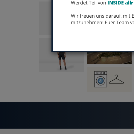
Werdet Teil von
INSIDE allr
Wir freuen uns darauf, mit
mitzunehmen! Euer Team 