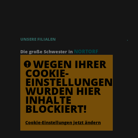
UNSERE FILIALEN
.
NORTORF
Die große Schwester in
WEGEN IHRER
COOKIE-
EINSTELLUNGEN
WURDEN HIER
INHALTE
BLOCKIERT!
Cookie-Einstellungen jetzt ändern