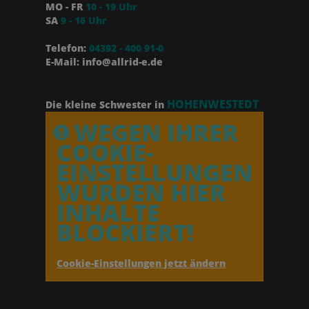
MO - FR
10 - 19 Uhr
SA
9 - 16 Uhr
Telefon:
04392 - 400 91-0
E-Mail: info@allrid-e.de
HOHENWESTEDT
Die kleine Schwester in
WEGEN IHRER
COOKIE-
EINSTELLUNGEN
WURDEN HIER
INHALTE
BLOCKIERT!
Cookie-Einstellungen jetzt ändern