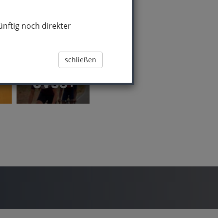
nftig noch direkter
schließen