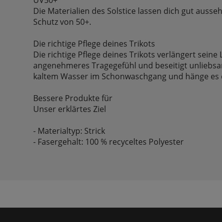
Die Materialien des Solstice lassen dich gut auss
Schutz von 50+.
Die richtige Pflege deines Trikots
Die richtige Pflege deines Trikots verlängert seine
angenehmeres Tragegefühl und beseitigt unliebs
kaltem Wasser im Schonwaschgang und hänge es 
Bessere Produkte für
Unser erklärtes Ziel
- Materialtyp: Strick
- Fasergehalt: 100 % recyceltes Polyester