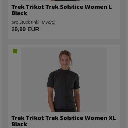
Trek Trikot Trek Solstice Women L
Black
pro Stück (inkl. MwSt.)
29,99 EUR
Trek Trikot Trek Solstice Women XL
Black