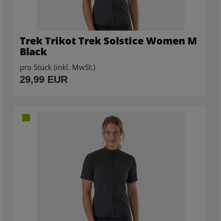
Trek Trikot Trek Solstice Women M
Black
pro Stück (inkl. MwSt.)
29,99 EUR