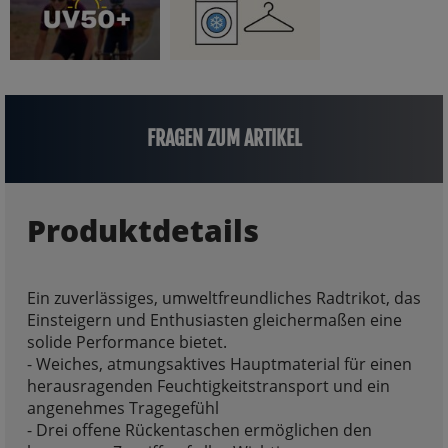
FRAGEN ZUM ARTIKEL
Produktdetails
Ein zuverlässiges, umweltfreundliches Radtrikot, das
Einsteigern und Enthusiasten gleichermaßen eine
solide Performance bietet.
- Weiches, atmungsaktives Hauptmaterial für einen
herausragenden Feuchtigkeitstransport und ein
angenehmes Tragegefühl
- Drei offene Rückentaschen ermöglichen den