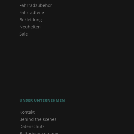
Fahrradzubehör
Fahrradteile
Bekleidung
Neuheiten
Sale
UNSER UNTERNEHMEN
Kontakt
Behind the scenes
Datenschutz
Batterieentsorgung