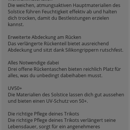
Die weichen, atmungsaktiven Hauptmaterialien des
Solstice führen Feuchtigkeit effektiv ab und halten
dich trocken, damit du Bestleistungen erzielen
kannst.
Erweiterte Abdeckung am Rücken
Das verlängerte Rückenteil bietet ausreichend
Abdeckung und sitzt dank Silikongrippern rutschfest.
Alles Notwendige dabei
Drei offene Rückentaschen bieten reichlich Platz für
alles, was du unbedingt dabeihaben musst.
UV50+
Die Materialien des Solstice lassen dich gut aussehen
und bieten einen UV-Schutz von 50+.
Die richtige Pflege deines Trikots
Die richtige Pflege deines Trikots verlängert seine
Lebensdauer, sorgt für ein angenehmeres