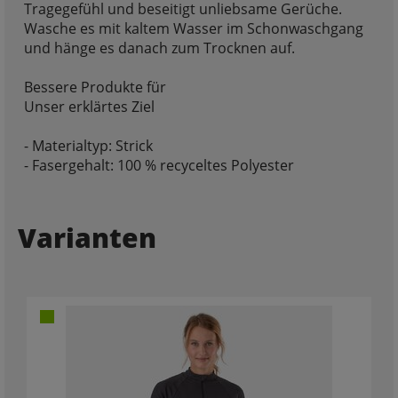
Tragegefühl und beseitigt unliebsame Gerüche.
Wasche es mit kaltem Wasser im Schonwaschgang
und hänge es danach zum Trocknen auf.
Bessere Produkte für
Unser erklärtes Ziel
- Materialtyp: Strick
- Fasergehalt: 100 % recyceltes Polyester
Varianten