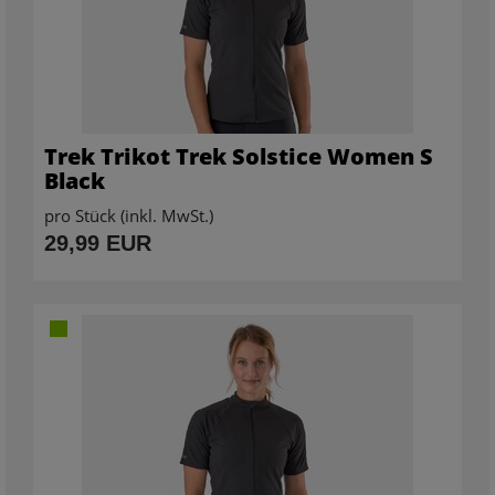
Trek Trikot Trek Solstice Women S
Black
pro Stück (inkl. MwSt.)
29,99 EUR