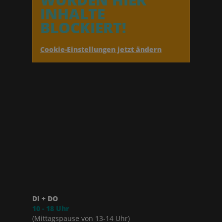
INHALTE
BLOCKIERT!
Cookie-Einstellungen jetzt ändern
DI + DO
10 - 18 Uhr
(Mittagspause von 13-14 Uhr)