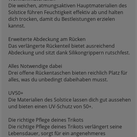
Die weichen, atmungsaktiven Hauptmaterialien des
Solstice führen Feuchtigkeit effektiv ab und halten
dich trocken, damit du Bestleistungen erzielen
kannst.
Erweiterte Abdeckung am Rücken
Das verlängerte Rückenteil bietet ausreichend
Abdeckung und sitzt dank Silikongrippern rutschfest.
Alles Notwendige dabei
Drei offene Rückentaschen bieten reichlich Platz für
alles, was du unbedingt dabeihaben musst.
UV50+
Die Materialien des Solstice lassen dich gut aussehen
und bieten einen UV-Schutz von 50+.
Die richtige Pflege deines Trikots
Die richtige Pflege deines Trikots verlängert seine
Lebensdauer, sorgt für ein angenehmeres