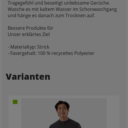
Tragegefühl und beseitigt unliebsame Gerüche.
Wasche es mit kaltem Wasser im Schonwaschgang
und hänge es danach zum Trocknen auf.
Bessere Produkte für
Unser erklärtes Ziel
- Materialtyp: Strick
- Fasergehalt: 100 % recyceltes Polyester
Varianten