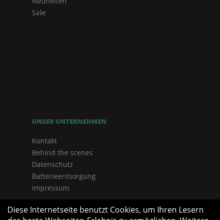
Neuheiten
Sale
UNSER UNTERNEHMEN
Kontakt
Behind the scenes
Datenschutz
Batterieentsorgung
Impressum
Diese Internetseite benutzt Cookies, um Ihren Lesern