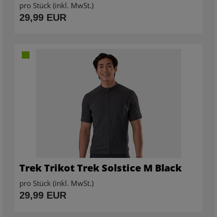
pro Stück (inkl. MwSt.)
29,99 EUR
Trek Trikot Trek Solstice M Black
pro Stück (inkl. MwSt.)
29,99 EUR