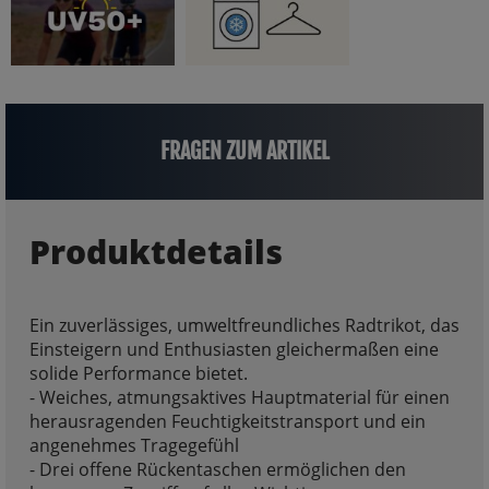
FRAGEN ZUM ARTIKEL
Produktdetails
Ein zuverlässiges, umweltfreundliches Radtrikot, das
Einsteigern und Enthusiasten gleichermaßen eine
solide Performance bietet.
- Weiches, atmungsaktives Hauptmaterial für einen
herausragenden Feuchtigkeitstransport und ein
angenehmes Tragegefühl
- Drei offene Rückentaschen ermöglichen den