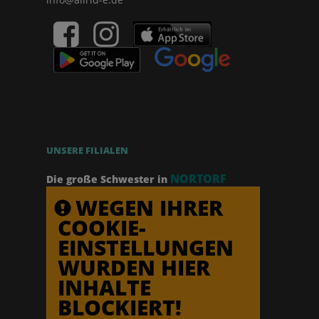
UNSERE FILIALEN
NORTORF
Die große Schwester in
WEGEN IHRER
COOKIE-
EINSTELLUNGEN
WURDEN HIER
INHALTE
BLOCKIERT!