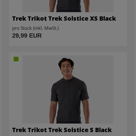
Trek Trikot Trek Solstice XS Black
pro Stück (inkl. MwSt.)
29,99 EUR
Trek Trikot Trek Solstice S Black