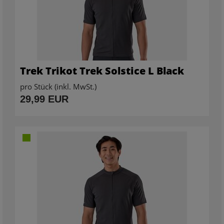
Trek Trikot Trek Solstice L Black
pro Stück (inkl. MwSt.)
29,99 EUR