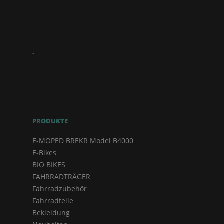
.
PRODUKTE
E-MOPED BREKR Model B4000
E-Bikes
BIO BIKES
FAHRRADTRÄGER
Fahrradzubehör
Fahrradteile
Bekleidung