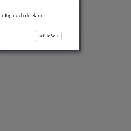
nftig noch direkter
schließen