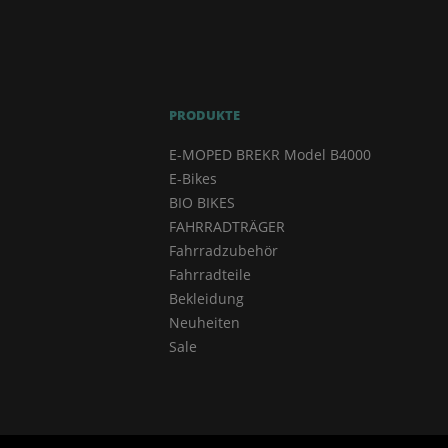
PRODUKTE
E-MOPED BREKR Model B4000
E-Bikes
BIO BIKES
FAHRRADTRÄGER
Fahrradzubehör
Fahrradteile
Bekleidung
Neuheiten
Sale