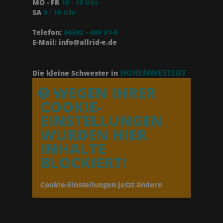
MO - FR
10 - 19 Uhr
SA
9 - 16 Uhr
Telefon:
04392 - 400 91-0
E-Mail: info@allrid-e.de
HOHENWESTEDT
Die kleine Schwester in
WEGEN IHRER
COOKIE-
EINSTELLUNGEN
WURDEN HIER
INHALTE
BLOCKIERT!
Cookie-Einstellungen jetzt ändern