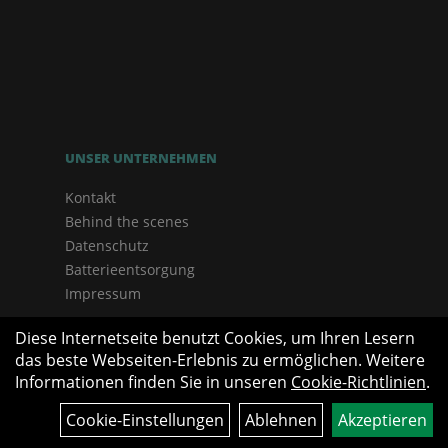
UNSER UNTERNEHMEN
Kontakt
Behind the scenes
Datenschutz
Batterieentsorgung
Impressum
Diese Internetseite benutzt Cookies, um Ihren Lesern
das beste Webseiten-Erlebnis zu ermöglichen. Weitere
Informationen finden Sie in unseren
Cookie-Richtlinien
.
Cookie-Einstellungen
Ablehnen
Akzeptieren