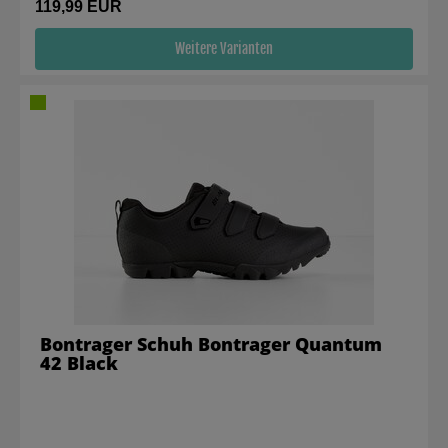
119,99 EUR
Weitere Varianten
Bontrager Schuh Bontrager Quantum
42 Black