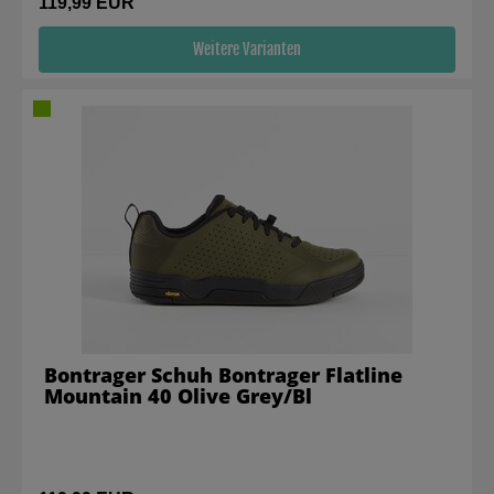
119,99 EUR
Weitere Varianten
Bontrager Schuh Bontrager Flatline
Mountain 40 Olive Grey/Bl