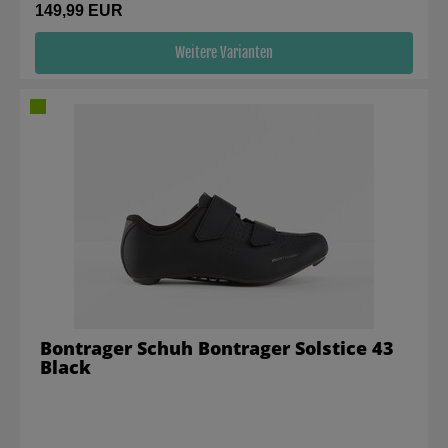
149,99 EUR
Weitere Varianten
Bontrager Schuh Bontrager Solstice 43
Black