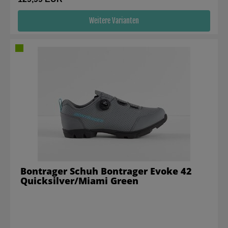
Weitere Varianten
Bontrager Schuh Bontrager Evoke 42
Quicksilver/Miami Green