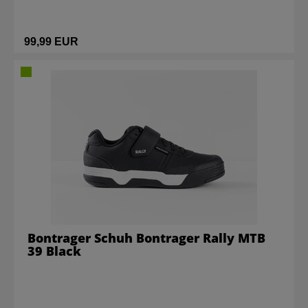
99,99 EUR
Bontrager Schuh Bontrager Rally MTB
39 Black