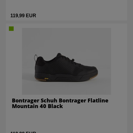
119,99 EUR
Bontrager Schuh Bontrager Flatline
Mountain 40 Black