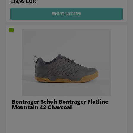
119,99 EUR
Weitere Varianten
Bontrager Schuh Bontrager Flatline
Mountain 42 Charcoal