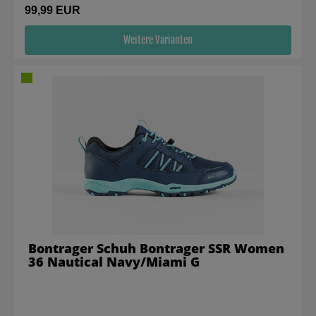
99,99 EUR
Weitere Varianten
Bontrager Schuh Bontrager SSR Women
36 Nautical Navy/Miami G