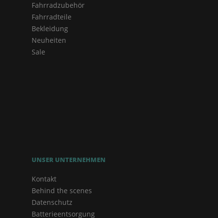
Fahrradzubehör
Fahrradteile
Bekleidung
Neuheiten
Sale
UNSER UNTERNEHMEN
Kontakt
Behind the scenes
Datenschutz
Batterieentsorgung