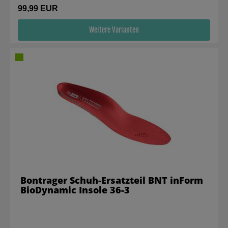
99,99 EUR
Weitere Varianten
Bontrager Schuh-Ersatzteil BNT inForm
BioDynamic Insole 36-3