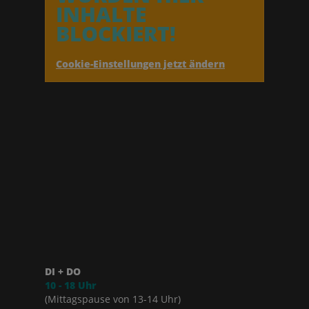
INHALTE
BLOCKIERT!
Cookie-Einstellungen jetzt ändern
DI + DO
10 - 18 Uhr
(Mittagspause von 13-14 Uhr)