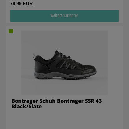
79,99 EUR
Weitere Varianten
Bontrager Schuh Bontrager SSR 43
Black/Slate