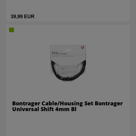
39,99 EUR
Bontrager Cable/Housing Set Bontrager
Universal Shift 4mm Bl