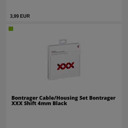
3,99 EUR
Bontrager Cable/Housing Set Bontrager
XXX Shift 4mm Black