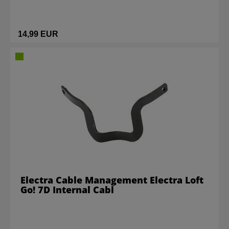
14,99 EUR
Electra Cable Management Electra Loft
Go! 7D Internal Cabl