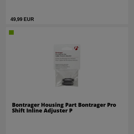
49,99 EUR
Bontrager Housing Part Bontrager Pro
Shift Inline Adjuster P