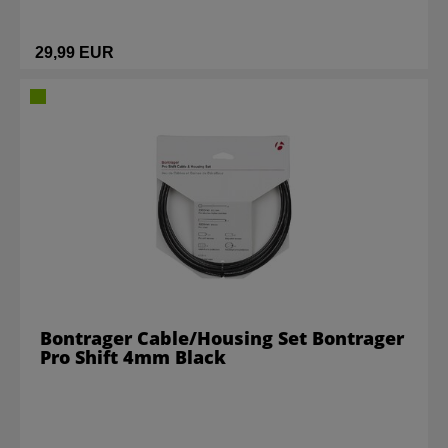
29,99 EUR
Bontrager Cable/Housing Set Bontrager
Pro Shift 4mm Black