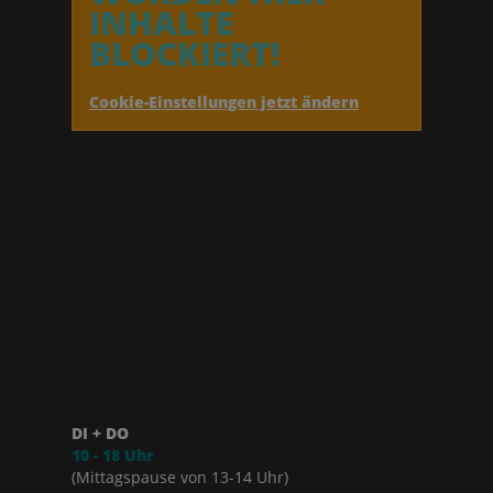
INHALTE
BLOCKIERT!
Cookie-Einstellungen jetzt ändern
DI + DO
10 - 18 Uhr
(Mittagspause von 13-14 Uhr)