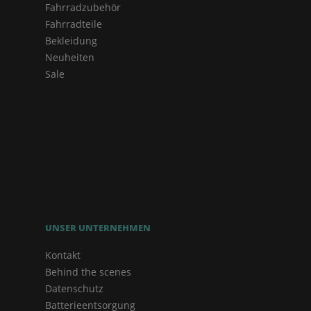
Fahrradzubehör
Fahrradteile
Bekleidung
Neuheiten
Sale
UNSER UNTERNEHMEN
Kontakt
Behind the scenes
Datenschutz
Batterieentsorgung