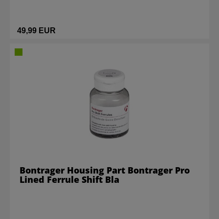
49,99 EUR
Bontrager Housing Part Bontrager Pro
Lined Ferrule Shift Bla