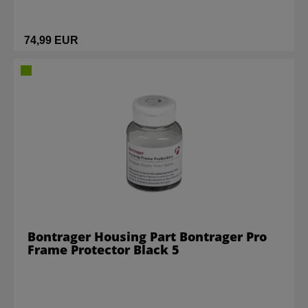
74,99 EUR
Bontrager Housing Part Bontrager Pro
Frame Protector Black 5