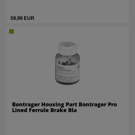
59,99 EUR
Bontrager Housing Part Bontrager Pro
Lined Ferrule Brake Bla