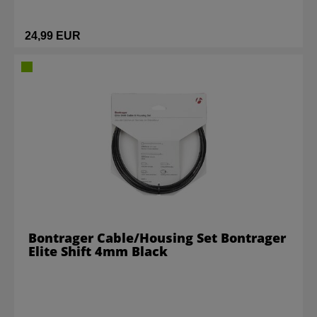
24,99 EUR
Bontrager Cable/Housing Set Bontrager
Elite Shift 4mm Black