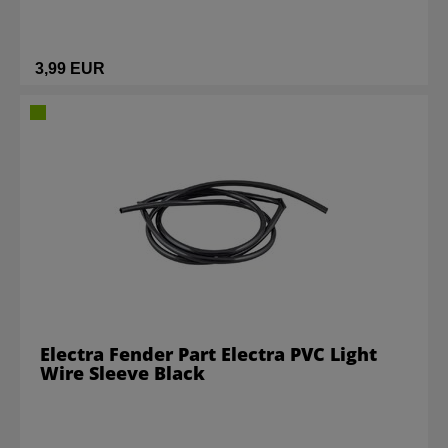
3,99 EUR
Electra Fender Part Electra PVC Light
Wire Sleeve Black