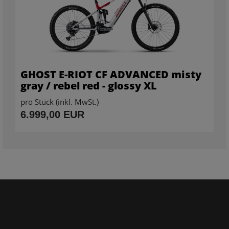
GHOST E-RIOT CF ADVANCED misty
gray / rebel red - glossy XL
pro Stück (inkl. MwSt.)
6.999,00 EUR