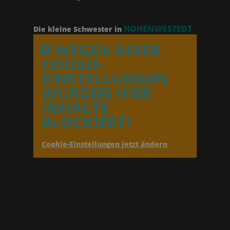
HOHENWESTEDT
Die kleine Schwester in
WEGEN IHRER
COOKIE-
EINSTELLUNGEN
WURDEN HIER
INHALTE
BLOCKIERT!
Cookie-Einstellungen jetzt ändern