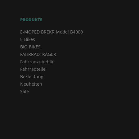
PRODUKTE
E-MOPED BREKR Model B4000
E-Bikes
BIO BIKES
FAHRRADTRÄGER
Fahrradzubehör
Fahrradteile
Bekleidung
Neuheiten
Sale