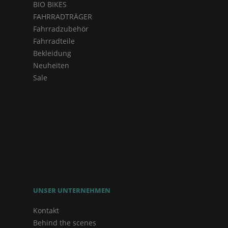
BIO BIKES
FAHRRADTRÄGER
Fahrradzubehör
Fahrradteile
Bekleidung
Neuheiten
Sale
UNSER UNTERNEHMEN
Kontakt
Behind the scenes