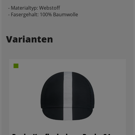
- Materialtyp: Webstoff
- Fasergehalt: 100% Baumwolle
Varianten