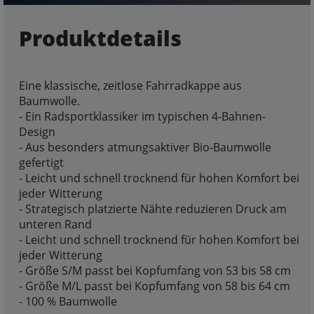
Produktdetails
Eine klassische, zeitlose Fahrradkappe aus
Baumwolle.
- Ein Radsportklassiker im typischen 4-Bahnen-
Design
- Aus besonders atmungsaktiver Bio-Baumwolle
gefertigt
- Leicht und schnell trocknend für hohen Komfort bei
jeder Witterung
- Strategisch platzierte Nähte reduzieren Druck am
unteren Rand
- Leicht und schnell trocknend für hohen Komfort bei
jeder Witterung
- Größe S/M passt bei Kopfumfang von 53 bis 58 cm
- Größe M/L passt bei Kopfumfang von 58 bis 64 cm
- 100 % Baumwolle