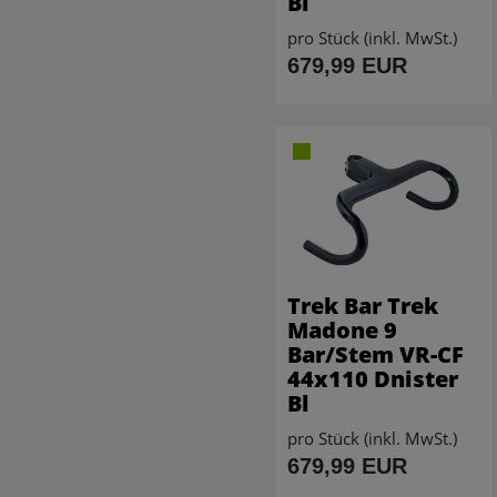
Bl
pro Stück (inkl. MwSt.)
679,99 EUR
Trek Bar Trek
Madone 9
Bar/Stem VR-CF
44x110 Dnister
Bl
pro Stück (inkl. MwSt.)
679,99 EUR