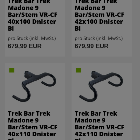
Trek Bar Trek
Trek Bar Trek
Madone 9
Madone 9
Bar/Stem VR-CF
Bar/Stem VR-CF
40x100 Dnister
42x100 Dnister
Bl
Bl
pro Stück (inkl. MwSt.)
pro Stück (inkl. MwSt.)
679,99 EUR
679,99 EUR
Trek Bar Trek
Trek Bar Trek
Madone 9
Madone 9
Bar/Stem VR-CF
Bar/Stem VR-CF
40x110 Dnister
42x110 Dnister