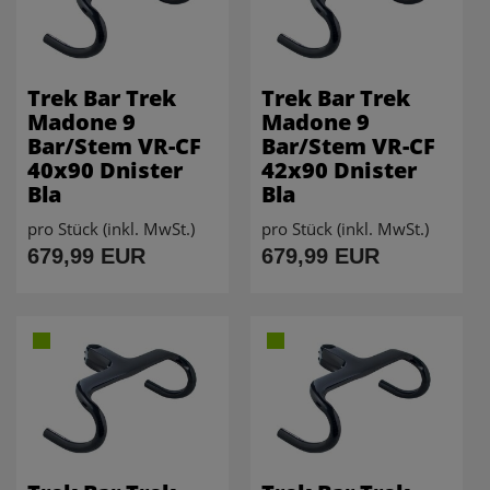
Trek Bar Trek
Trek Bar Trek
Madone 9
Madone 9
Bar/Stem VR-CF
Bar/Stem VR-CF
40x90 Dnister
42x90 Dnister
Bla
Bla
pro Stück (inkl. MwSt.)
pro Stück (inkl. MwSt.)
679,99 EUR
679,99 EUR