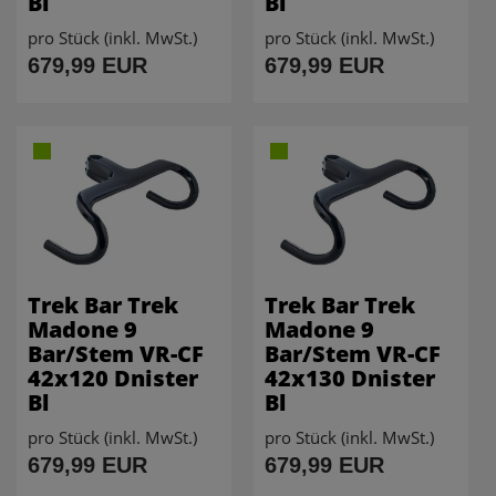
Bl
Bl
pro Stück (inkl. MwSt.)
pro Stück (inkl. MwSt.)
679,99 EUR
679,99 EUR
Trek Bar Trek
Trek Bar Trek
Madone 9
Madone 9
Bar/Stem VR-CF
Bar/Stem VR-CF
42x120 Dnister
42x130 Dnister
Bl
Bl
pro Stück (inkl. MwSt.)
pro Stück (inkl. MwSt.)
679,99 EUR
679,99 EUR