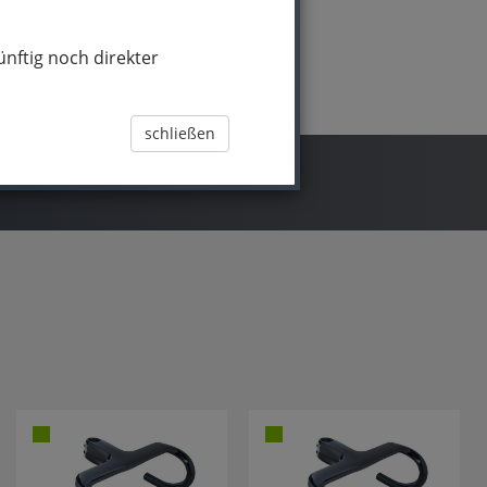
nftig noch direkter
schließen