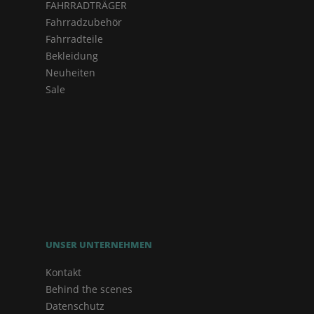
FAHRRADTRÄGER
Fahrradzubehör
Fahrradteile
Bekleidung
Neuheiten
Sale
UNSER UNTERNEHMEN
Kontakt
Behind the scenes
Datenschutz