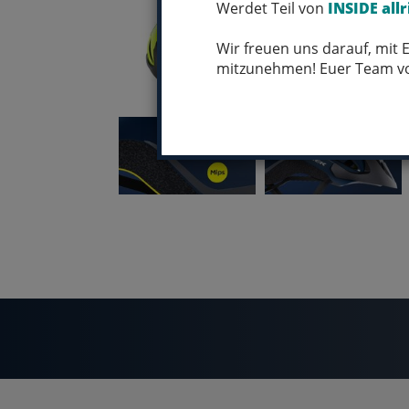
Werdet Teil von
INSIDE allr
Wir freuen uns darauf, mit
mitzunehmen! Euer Team 