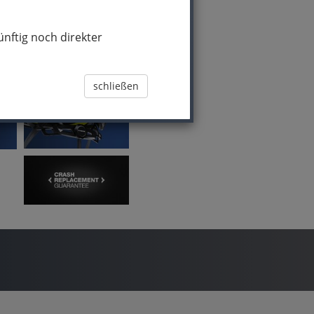
nftig noch direkter
schließen