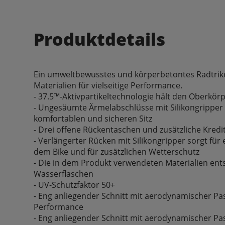
Produktdetails
Ein umweltbewusstes und körperbetontes Radtrik
Materialien für vielseitige Performance.
- 37.5™-Aktivpartikeltechnologie hält den Oberkör
- Ungesäumte Ärmelabschlüsse mit Silikongripper
komfortablen und sicheren Sitz
- Drei offene Rückentaschen und zusätzliche Kred
- Verlängerter Rücken mit Silikongripper sorgt für
dem Bike und für zusätzlichen Wetterschutz
- Die in dem Produkt verwendeten Materialien ent
Wasserflaschen
- UV-Schutzfaktor 50+
- Eng anliegender Schnitt mit aerodynamischer Pa
Performance
- Eng anliegender Schnitt mit aerodynamischer Pa