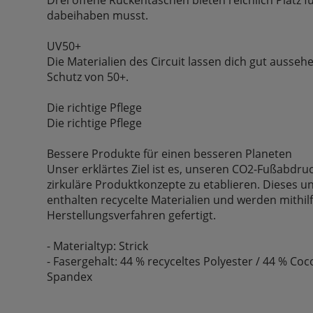
dabeihaben musst.
UV50+
Die Materialien des Circuit lassen dich gut ausseh
Schutz von 50+.
Die richtige Pflege
Die richtige Pflege
Bessere Produkte für einen besseren Planeten
Unser erklärtes Ziel ist es, unseren CO2-Fußabdru
zirkuläre Produktkonzepte zu etablieren. Dieses 
enthalten recycelte Materialien und werden mithil
Herstellungsverfahren gefertigt.
- Materialtyp: Strick
- Fasergehalt: 44 % recyceltes Polyester / 44 % Coc
Spandex