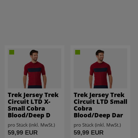
Trek Jersey Trek
Trek Jersey Trek
Circuit LTD X-
Circuit LTD Small
Small Cobra
Cobra
Blood/Deep D
Blood/Deep Dar
pro Stück (inkl. MwSt.)
pro Stück (inkl. MwSt.)
59,99 EUR
59,99 EUR