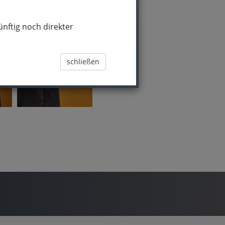
nftig noch direkter
schließen