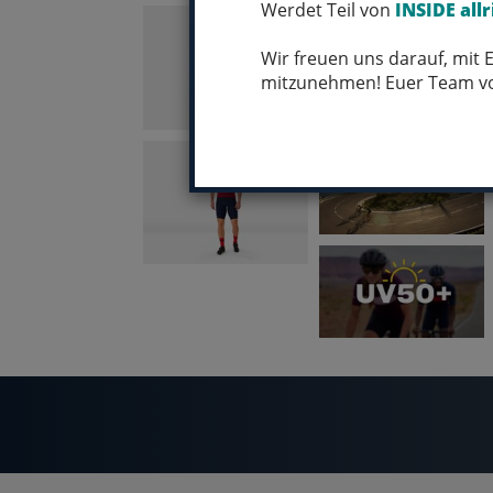
Werdet Teil von
INSIDE allr
Wir freuen uns darauf, mit
mitzunehmen! Euer Team 