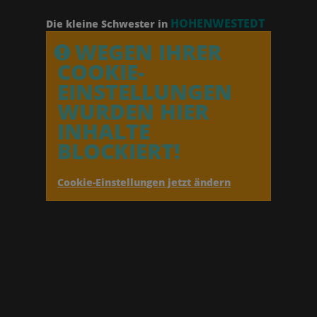
HOHENWESTEDT
Die kleine Schwester in
WEGEN IHRER
COOKIE-
EINSTELLUNGEN
WURDEN HIER
INHALTE
BLOCKIERT!
Cookie-Einstellungen jetzt ändern