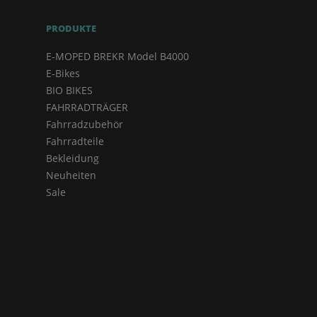
PRODUKTE
E-MOPED BREKR Model B4000
E-Bikes
BIO BIKES
FAHRRADTRÄGER
Fahrradzubehör
Fahrradteile
Bekleidung
Neuheiten
Sale