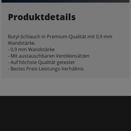
Produktdetails
Butyl-Schlauch in Premium-Qualität mit 0,9 mm
Wandstärke.
- 0,9 mm Wandstärke
- Mit austauschbaren Ventileinsätzen
- Auf höchste Qualität getestet
- Bestes Preis-Leistungs-Verhältnis