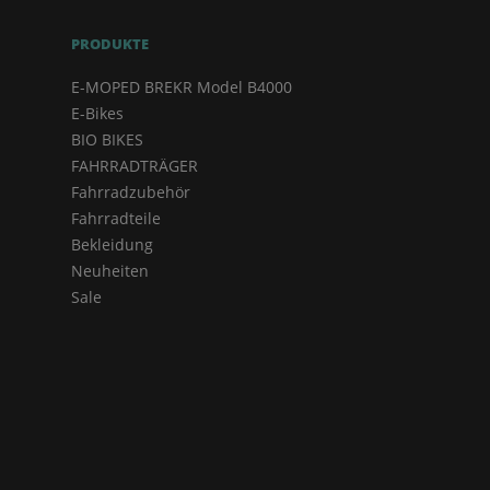
PRODUKTE
E-MOPED BREKR Model B4000
E-Bikes
BIO BIKES
FAHRRADTRÄGER
Fahrradzubehör
Fahrradteile
Bekleidung
Neuheiten
Sale