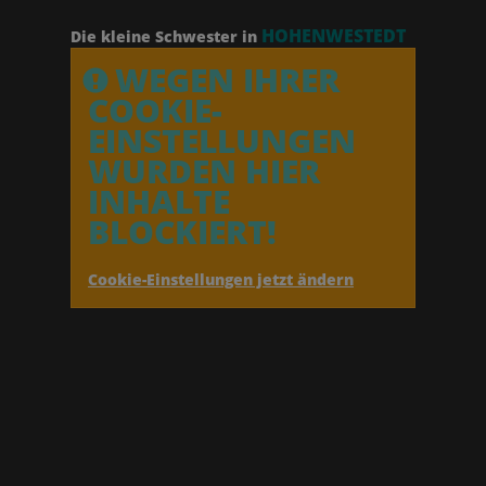
HOHENWESTEDT
Die kleine Schwester in
WEGEN IHRER
COOKIE-
EINSTELLUNGEN
WURDEN HIER
INHALTE
BLOCKIERT!
Cookie-Einstellungen jetzt ändern