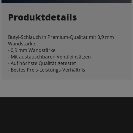
Produktdetails
Butyl-Schlauch in Premium-Qualität mit 0,9 mm
Wandstärke.
- 0,9 mm Wandstärke
- Mit austauschbaren Ventileinsätzen
- Auf höchste Qualität getestet
- Bestes Preis-Leistungs-Verhältnis