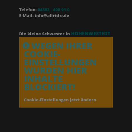
Telefon:
04392 - 400 91-0
E-Mail: info@allrid-e.de
HOHENWESTEDT
Die kleine Schwester in
WEGEN IHRER
COOKIE-
EINSTELLUNGEN
WURDEN HIER
INHALTE
BLOCKIERT!
Cookie-Einstellungen jetzt ändern