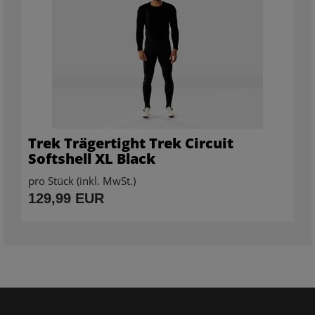
Trek Trägertight Trek Circuit
Softshell XL Black
pro Stück (inkl. MwSt.)
129,99 EUR