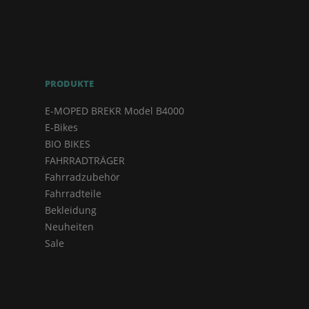
PRODUKTE
E-MOPED BREKR Model B4000
E-Bikes
BIO BIKES
FAHRRADTRÄGER
Fahrradzubehör
Fahrradteile
Bekleidung
Neuheiten
Sale