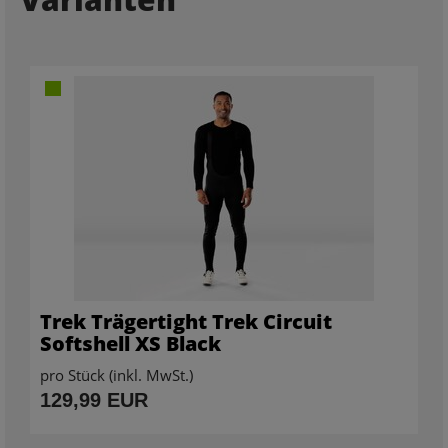
Trek Trägertight Trek Circuit
Softshell XS Black
pro Stück (inkl. MwSt.)
129,99 EUR