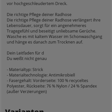
vor hochgeschleudertem Dreck.
Die richtige Pflege deiner Radhose
Die richtige Pflege deiner Radhose verlängert ihre
Lebensdauer, sorgt für ein angenehmeres
Tragegefühl und beseitigt unliebsame Gerüche.
Wasche es mit kaltem Wasser im Schonwaschgang
und hänge es danach zum Trocknen auf.
Dein Leitfaden für d
Du weißt nicht genau
- Materialtyp: Strick
- Materialtechnologie: Antimikrobiell
- Fasergehalt: Vorderseite: 100 % recyceltes
Polyester, Rückseite: 76 % Nylon / 24 % Spandex
(außer Verzierungen)
Varianten