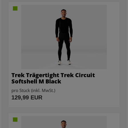
Trek Trägertight Trek Circuit
Softshell M Black
pro Stück (inkl. MwSt.)
129,99 EUR