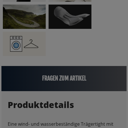
FRAGEN ZUM ARTIKEL
Produktdetails
Eine wind- und wasserbeständige Trägertight mit