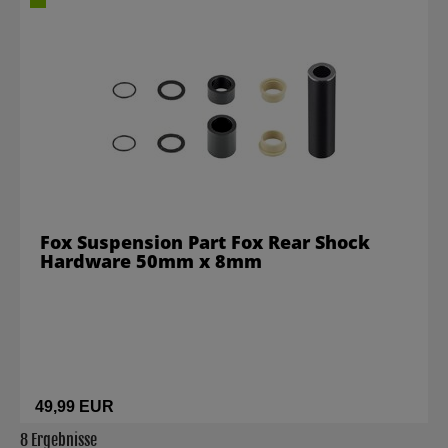
Fox Suspension Part Fox Rear Shock
Hardware 50mm x 8mm
49,99 EUR
8 Ergebnisse