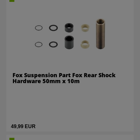
Fox Suspension Part Fox Rear Shock
Hardware 50mm x 10m
49,99 EUR