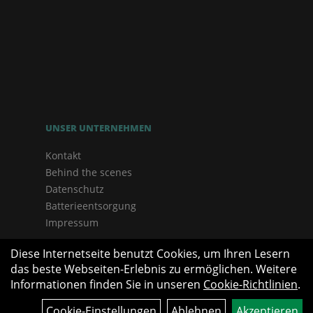
UNSER UNTERNEHMEN
Kontakt
Behind the scenes
Datenschutz
Batterieentsorgung
Impressum
Diese Internetseite benutzt Cookies, um Ihren Lesern
das beste Webseiten-Erlebnis zu ermöglichen. Weitere
Informationen finden Sie in unseren
Cookie-Richtlinien
.
Cookie-Einstellungen
Ablehnen
Akzeptieren