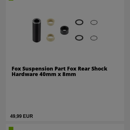
Fox Suspension Part Fox Rear Shock
Hardware 40mm x 8mm
49,99 EUR