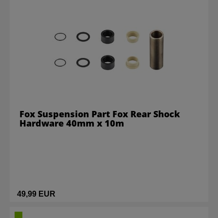
Fox Suspension Part Fox Rear Shock
Hardware 40mm x 10m
49,99 EUR