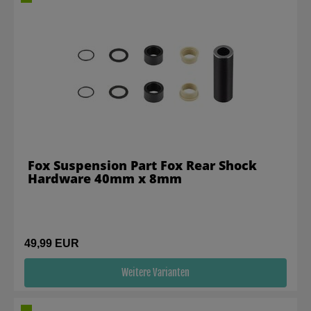
Fox Suspension Part Fox Rear Shock
Hardware 40mm x 8mm
49,99 EUR
Weitere Varianten