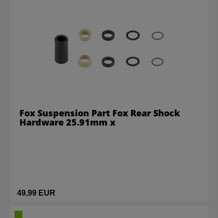
Fox Suspension Part Fox Rear Shock
Hardware 25.91mm x
49,99 EUR