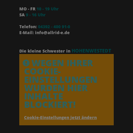
MO - FR
10 - 19 Uhr
SA
9 - 16 Uhr
Telefon:
04392 - 400 91-0
E-Mail: info@allrid-e.de
HOHENWESTEDT
Die kleine Schwester in
WEGEN IHRER
COOKIE-
EINSTELLUNGEN
WURDEN HIER
INHALTE
BLOCKIERT!
Cookie-Einstellungen jetzt ändern