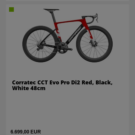
Corratec CCT Evo Pro Di2 Red, Black,
White 48cm
6.699,00 EUR