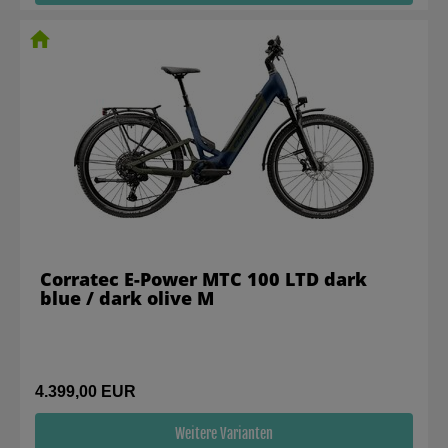
Corratec E-Power MTC 100 LTD dark
blue / dark olive M
4.399,00 EUR
Weitere Varianten