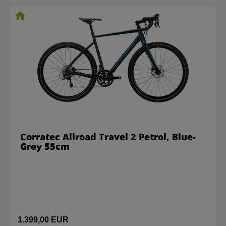
Corratec Allroad Travel 2 Petrol, Blue-
Grey 55cm
1.399,00 EUR