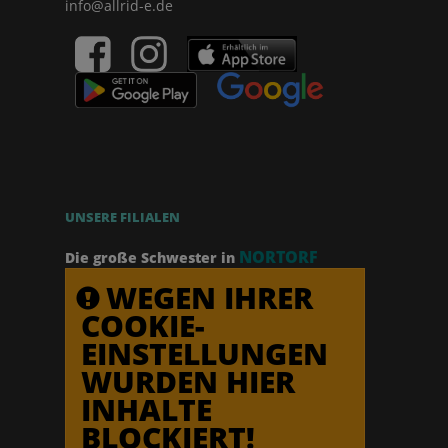
info@allrid-e.de
UNSERE FILIALEN
NORTORF
Die große Schwester in
WEGEN IHRER
COOKIE-
EINSTELLUNGEN
WURDEN HIER
INHALTE
BLOCKIERT!