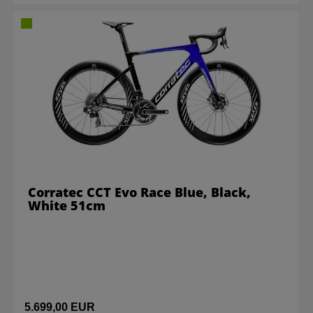
Corratec CCT Evo Race Blue, Black,
White 51cm
5.699,00 EUR