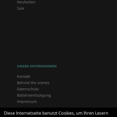
Neuheiten
Sale
UNSER UNTERNEHMEN
Kontakt
Behind the scenes
Datenschutz
Batterieentsorgung
Impressum
Diese Internetseite benutzt Cookies, um Ihren Lesern