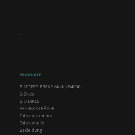
.
PRODUKTE
E-MOPED BREKR Model B4000
E-Bikes
BIO BIKES
FAHRRADTRÄGER
Fahrradzubehör
Fahrradteile
Bekleidung