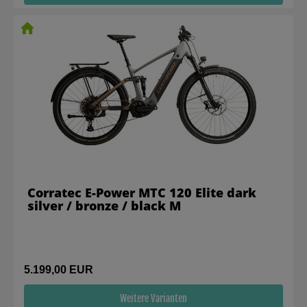
Corratec E-Power MTC 120 Elite dark
silver / bronze / black M
5.199,00 EUR
Weitere Varianten