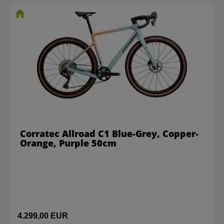
Corratec Allroad C1 Blue-Grey, Copper-
Orange, Purple 50cm
4.299,00 EUR