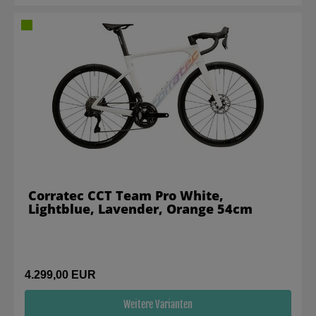
Corratec CCT Team Pro White,
Lightblue, Lavender, Orange 54cm
4.299,00 EUR
Weitere Varianten