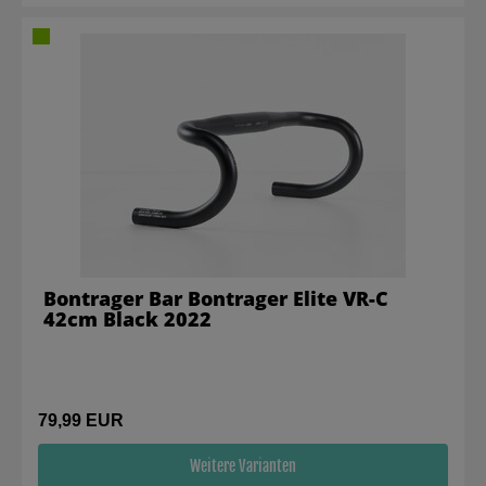
Bontrager Bar Bontrager Elite VR-C
42cm Black 2022
79,99 EUR
Weitere Varianten