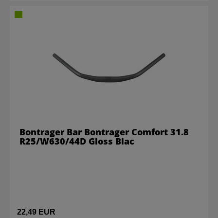
Bontrager Bar Bontrager Comfort 31.8
R25/W630/44D Gloss Blac
22,49 EUR