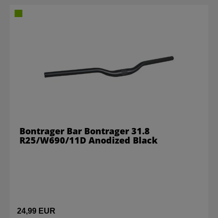
Bontrager Bar Bontrager 31.8
R25/W690/11D Anodized Black
24,99 EUR