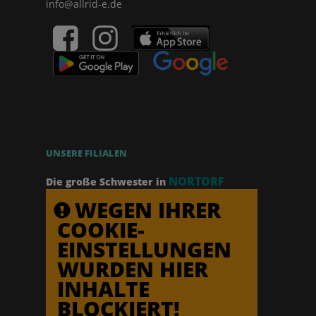
info@allrid-e.de
UNSERE FILIALEN
NORTORF
Die große Schwester in
WEGEN IHRER
COOKIE-
EINSTELLUNGEN
WURDEN HIER
INHALTE
BLOCKIERT!