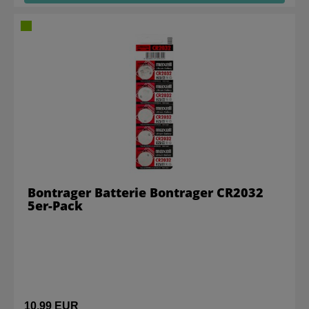
Bontrager Batterie Bontrager CR2032
5er-Pack
10,99 EUR