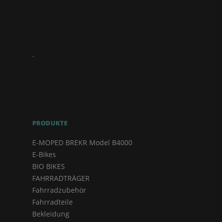
.
PRODUKTE
E-MOPED BREKR Model B4000
E-Bikes
BIO BIKES
FAHRRADTRÄGER
Fahrradzubehör
Fahrradteile
Bekleidung