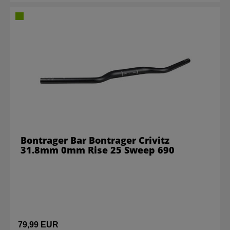
Bontrager Bar Bontrager Crivitz
31.8mm 0mm Rise 25 Sweep 690
79,99 EUR