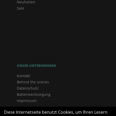
Neuheiten
Sale
UNSER UNTERNEHMEN
Kontakt
Behind the scenes
Datenschutz
Batterieentsorgung
Impressum
Diese Internetseite benutzt Cookies, um Ihren Lesern