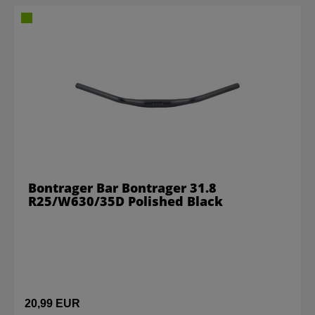
Bontrager Bar Bontrager 31.8
R25/W630/35D Polished Black
20,99 EUR