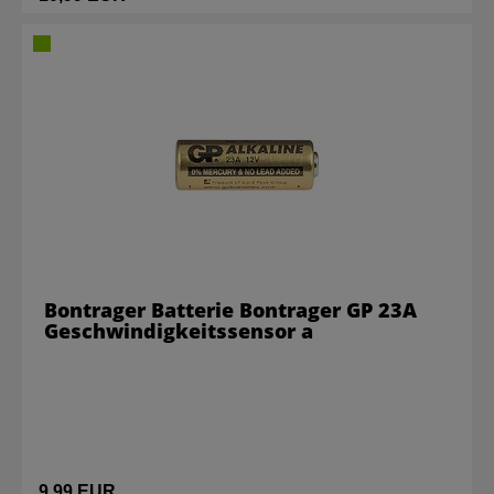
Bontrager Batterie Bontrager GP 23A
Geschwindigkeitssensor a
9,99 EUR