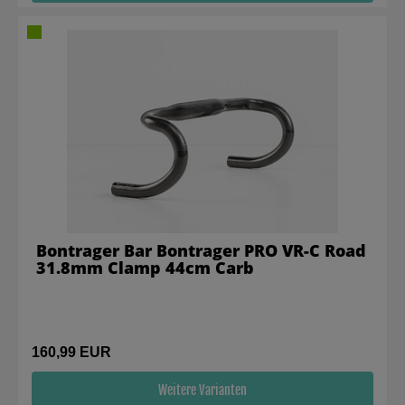
Bontrager Bar Bontrager PRO VR-C Road
31.8mm Clamp 44cm Carb
160,99 EUR
Weitere Varianten