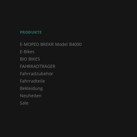
PRODUKTE
E-MOPED BREKR Model B4000
E-Bikes
BIO BIKES
FAHRRADTRÄGER
Fahrradzubehör
Fahrradteile
Bekleidung
Neuheiten
Sale