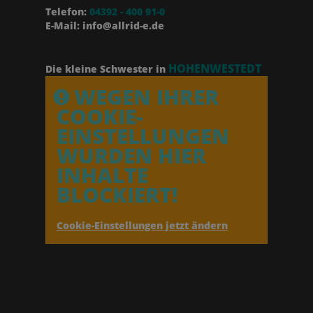
Telefon:
04392 - 400 91-0
E-Mail: info@allrid-e.de
HOHENWESTEDT
Die kleine Schwester in
WEGEN IHRER
COOKIE-
EINSTELLUNGEN
WURDEN HIER
INHALTE
BLOCKIERT!
Cookie-Einstellungen jetzt ändern