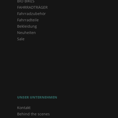
BIO BIKES
FAHRRADTRÄGER
Fahrradzubehör
Fahrradteile
Bekleidung
Neuheiten
Sale
UNSER UNTERNEHMEN
Kontakt
Behind the scenes