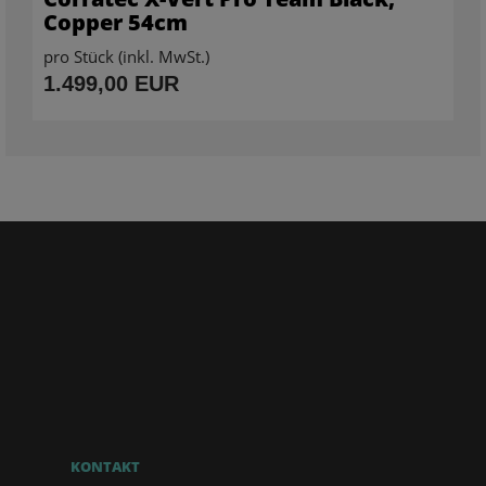
Copper 54cm
pro Stück (inkl. MwSt.)
1.499,00 EUR
KONTAKT