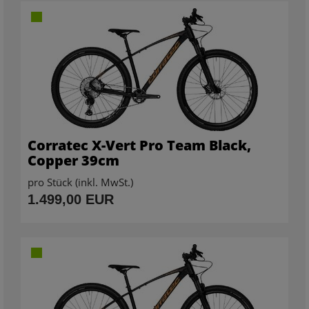
Corratec X-Vert Pro Team Black,
Copper 39cm
pro Stück (inkl. MwSt.)
1.499,00 EUR