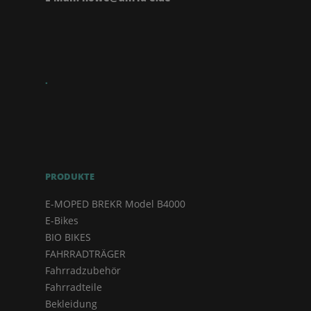
.
PRODUKTE
E-MOPED BREKR Model B4000
E-Bikes
BIO BIKES
FAHRRADTRÄGER
Fahrradzubehör
Fahrradteile
Bekleidung