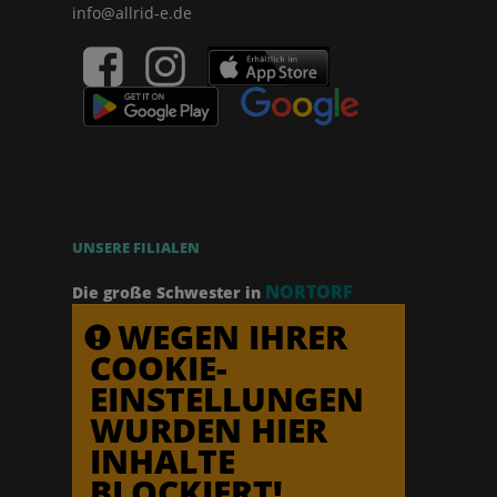
info@allrid-e.de
UNSERE FILIALEN
NORTORF
Die große Schwester in
WEGEN IHRER
COOKIE-
EINSTELLUNGEN
WURDEN HIER
INHALTE
BLOCKIERT!