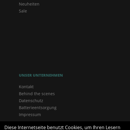
Neuheiten
Sale
UNSER UNTERNEHMEN
Kontakt
Behind the scenes
Datenschutz
Batterieentsorgung
Impressum
Diese Internetseite benutzt Cookies, um Ihren Lesern