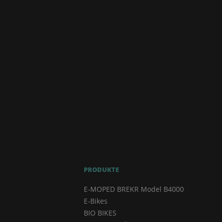
PRODUKTE
E-MOPED BREKR Model B4000
E-Bikes
BIO BIKES