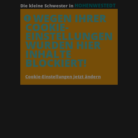
HOHENWESTEDT
Die kleine Schwester in
WEGEN IHRER
COOKIE-
EINSTELLUNGEN
WURDEN HIER
INHALTE
BLOCKIERT!
Cookie-Einstellungen jetzt ändern