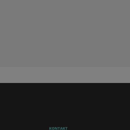
KONTAKT