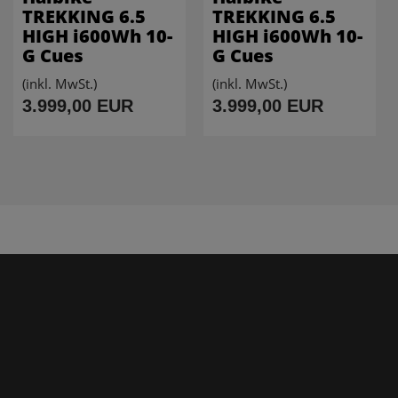
TREKKING 6.5
TREKKING 6.5
HIGH i600Wh 10-
HIGH i600Wh 10-
G Cues
G Cues
(inkl. MwSt.)
(inkl. MwSt.)
3.999,00 EUR
3.999,00 EUR