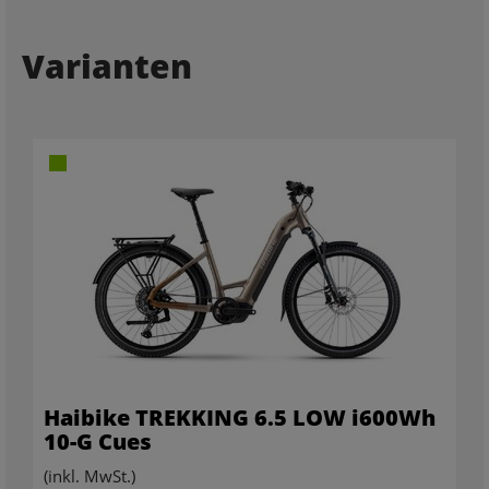
Varianten
Haibike TREKKING 6.5 LOW i600Wh
10-G Cues
(inkl. MwSt.)