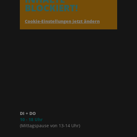
BLOCKIERT!
Cookie-Einstellungen jetzt ändern
DI + DO
10 - 18 Uhr
(Mittagspause von 13-14 Uhr)