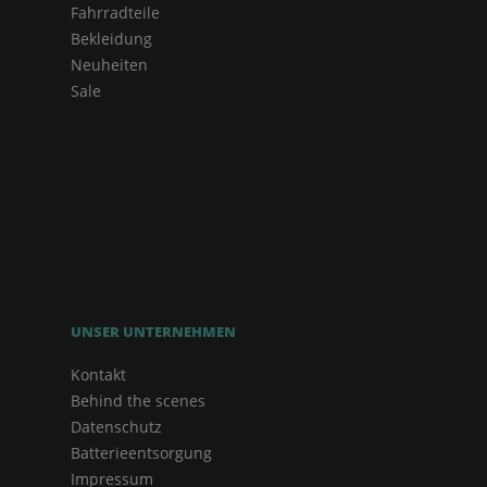
Fahrradteile
Bekleidung
Neuheiten
Sale
UNSER UNTERNEHMEN
Kontakt
Behind the scenes
Datenschutz
Batterieentsorgung
Impressum