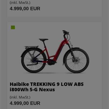
(inkl. MwSt.)
4.999,00 EUR
Haibike TREKKING 9 LOW ABS
i800Wh 5-G Nexus
(inkl. MwSt.)
4.999,00 EUR