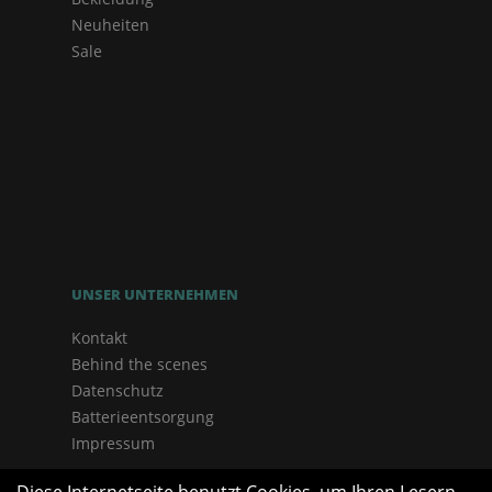
Neuheiten
Sale
UNSER UNTERNEHMEN
Kontakt
Behind the scenes
Datenschutz
Batterieentsorgung
Impressum