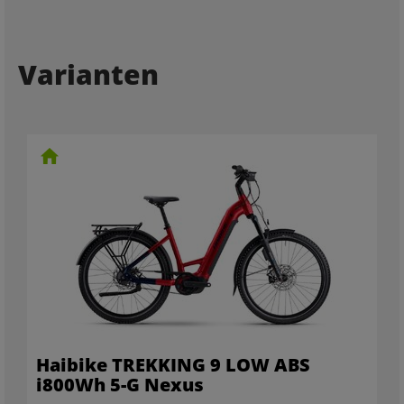
Varianten
Haibike TREKKING 9 LOW ABS
i800Wh 5-G Nexus