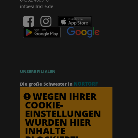
info@allrid-e.de
UNSERE FILIALEN
NORTORF
Die große Schwester in
WEGEN IHRER
COOKIE-
EINSTELLUNGEN
WURDEN HIER
INHALTE