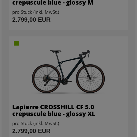
crepuscule blue - glossy M
pro Stück (inkl. MwSt.)
2.799,00 EUR
Lapierre CROSSHILL CF 5.0
crepuscule blue - glossy XL
pro Stück (inkl. MwSt.)
2.799,00 EUR