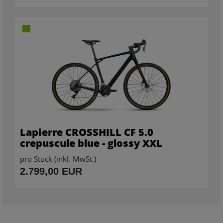
Lapierre CROSSHILL CF 5.0
crepuscule blue - glossy XXL
pro Stück (inkl. MwSt.)
2.799,00 EUR