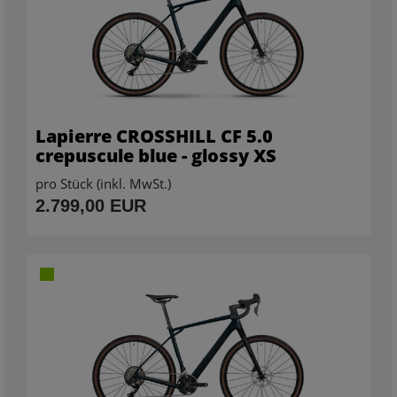
Lapierre CROSSHILL CF 5.0
crepuscule blue - glossy XS
pro Stück (inkl. MwSt.)
2.799,00 EUR