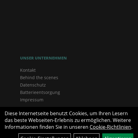
UNSER UNTERNEHMEN
Kontakt
Behind the scenes
Datenschutz
Batterieentsorgung
Impressum
Diese Internetseite benutzt Cookies, um Ihren Lesern
das beste Webseiten-Erlebnis zu ermöglichen. Weitere
Informationen finden Sie in unseren
Cookie-Richtlinien
.