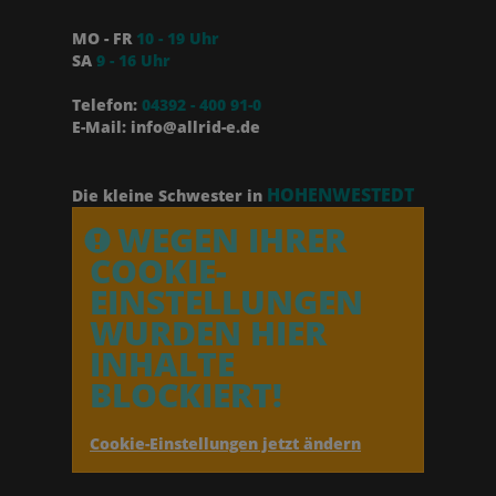
MO - FR
10 - 19 Uhr
SA
9 - 16 Uhr
Telefon:
04392 - 400 91-0
E-Mail: info@allrid-e.de
HOHENWESTEDT
Die kleine Schwester in
WEGEN IHRER
COOKIE-
EINSTELLUNGEN
WURDEN HIER
INHALTE
BLOCKIERT!
Cookie-Einstellungen jetzt ändern