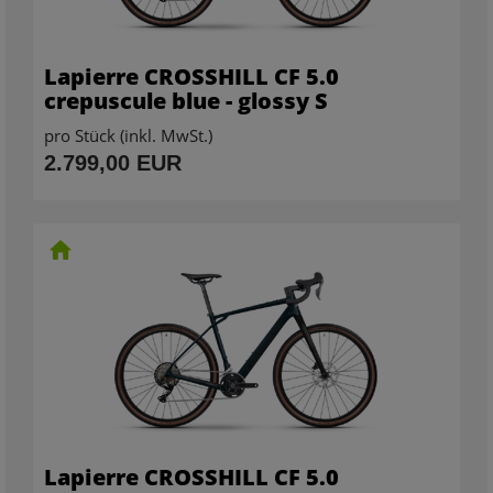
Lapierre CROSSHILL CF 5.0
crepuscule blue - glossy S
pro Stück (inkl. MwSt.)
2.799,00 EUR
Lapierre CROSSHILL CF 5.0