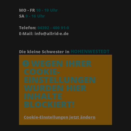
MO - FR
10 - 19 Uhr
SA
9 - 16 Uhr
Telefon:
04392 - 400 91-0
E-Mail: info@allrid-e.de
HOHENWESTEDT
Die kleine Schwester in
WEGEN IHRER
COOKIE-
EINSTELLUNGEN
WURDEN HIER
INHALTE
BLOCKIERT!
Cookie-Einstellungen jetzt ändern