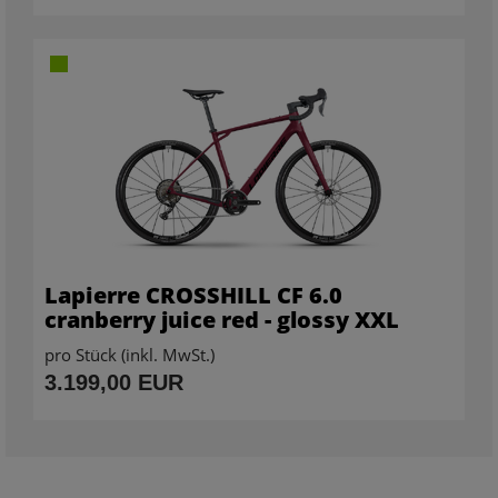
Lapierre CROSSHILL CF 6.0
cranberry juice red - glossy XXL
pro Stück (inkl. MwSt.)
3.199,00 EUR