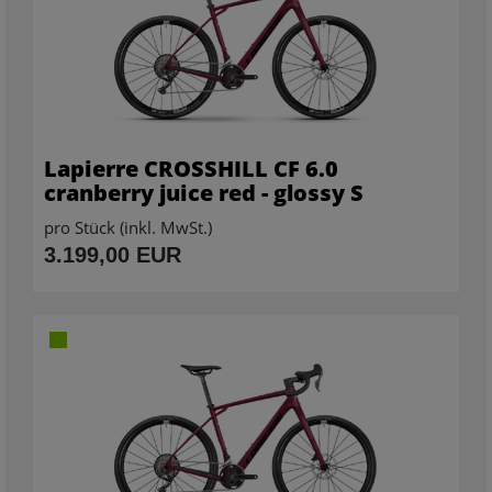
Lapierre CROSSHILL CF 6.0
cranberry juice red - glossy S
pro Stück (inkl. MwSt.)
3.199,00 EUR