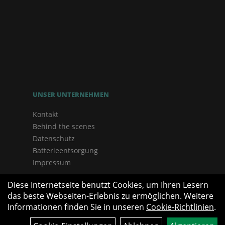
UNSER UNTERNEHMEN
Kontakt
Behind the scenes
Datenschutz
Batterieentsorgung
Impressum
Diese Internetseite benutzt Cookies, um Ihren Lesern
das beste Webseiten-Erlebnis zu ermöglichen. Weitere
Informationen finden Sie in unseren
Cookie-Richtlinien
.