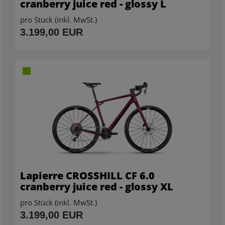
cranberry juice red - glossy L
pro Stück (inkl. MwSt.)
3.199,00 EUR
Lapierre CROSSHILL CF 6.0
cranberry juice red - glossy XL
pro Stück (inkl. MwSt.)
3.199,00 EUR