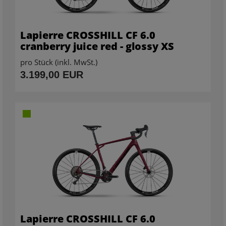
Lapierre CROSSHILL CF 6.0
cranberry juice red - glossy XS
pro Stück (inkl. MwSt.)
3.199,00 EUR
Lapierre CROSSHILL CF 6.0