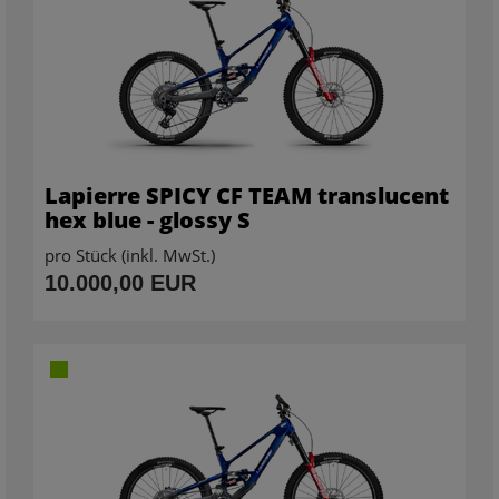
Lapierre SPICY CF TEAM translucent
hex blue - glossy S
pro Stück (inkl. MwSt.)
10.000,00 EUR