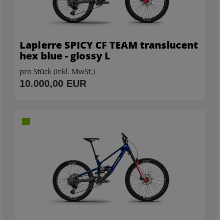
Lapierre SPICY CF TEAM translucent
hex blue - glossy L
pro Stück (inkl. MwSt.)
10.000,00 EUR