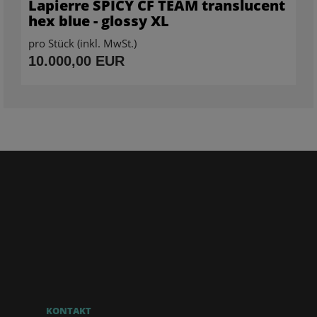
Lapierre SPICY CF TEAM translucent
hex blue - glossy XL
pro Stück (inkl. MwSt.)
10.000,00 EUR
KONTAKT