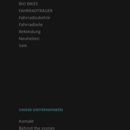
BIO BIKES
FAHRRADTRÄGER
Fahrradzubehör
Fahrradteile
Bekleidung
Neuheiten
Sale
UNSER UNTERNEHMEN
Kontakt
Behind the scenes