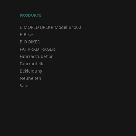
PRODUKTE
E-MOPED BREKR Model B4000
E-Bikes
BIO BIKES
FAHRRADTRÄGER
Fahrradzubehör
Fahrradteile
Bekleidung
Neuheiten
Sale