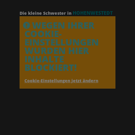
HOHENWESTEDT
Die kleine Schwester in
WEGEN IHRER
COOKIE-
EINSTELLUNGEN
WURDEN HIER
INHALTE
BLOCKIERT!
Cookie-Einstellungen jetzt ändern