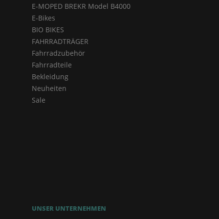
E-MOPED BREKR Model B4000
E-Bikes
BIO BIKES
FAHRRADTRÄGER
Fahrradzubehör
Fahrradteile
Bekleidung
Neuheiten
Sale
UNSER UNTERNEHMEN