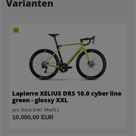
Varianten
Lapierre XELIUS DRS 10.0 cyber line
green - glossy XXL
pro Stück (inkl. MwSt.)
10.000,00 EUR