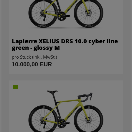
Lapierre XELIUS DRS 10.0 cyber line
green - glossy M
pro Stück (inkl. MwSt.)
10.000,00 EUR