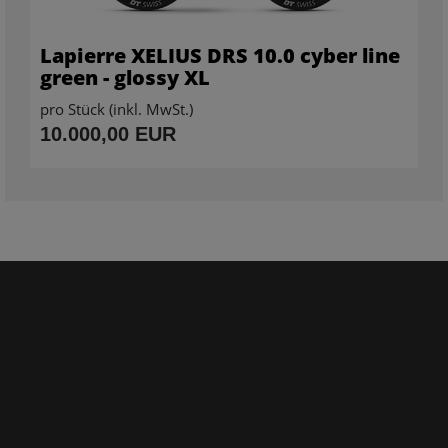
Lapierre XELIUS DRS 10.0 cyber line
green - glossy XL
pro Stück (inkl. MwSt.)
10.000,00 EUR