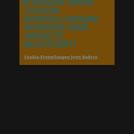
WEGEN IHRER
COOKIE-
EINSTELLUNGEN
WURDEN HIER
INHALTE
BLOCKIERT!
Cookie-Einstellungen jetzt ändern