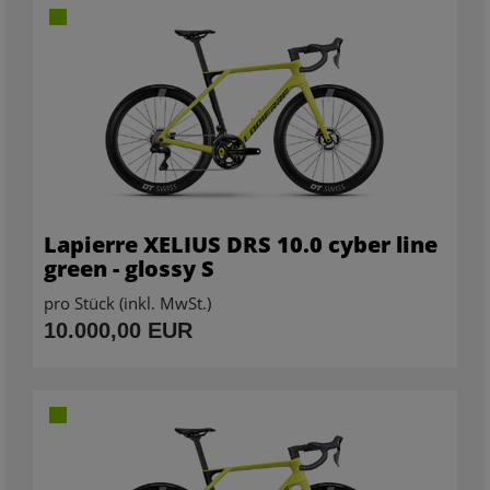
Lapierre XELIUS DRS 10.0 cyber line
green - glossy S
pro Stück (inkl. MwSt.)
10.000,00 EUR