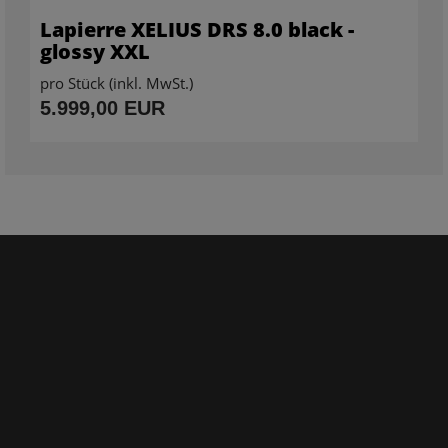
Lapierre XELIUS DRS 8.0 black -
glossy XXL
pro Stück (inkl. MwSt.)
5.999,00 EUR