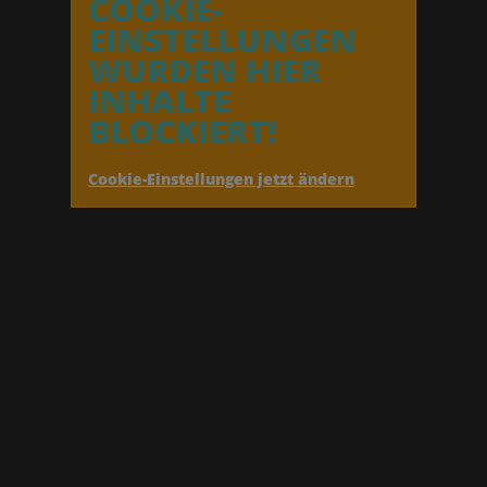
COOKIE-
EINSTELLUNGEN
WURDEN HIER
INHALTE
BLOCKIERT!
Cookie-Einstellungen jetzt ändern