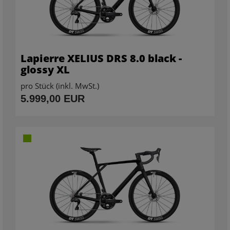
Lapierre XELIUS DRS 8.0 black -
glossy XL
pro Stück (inkl. MwSt.)
5.999,00 EUR