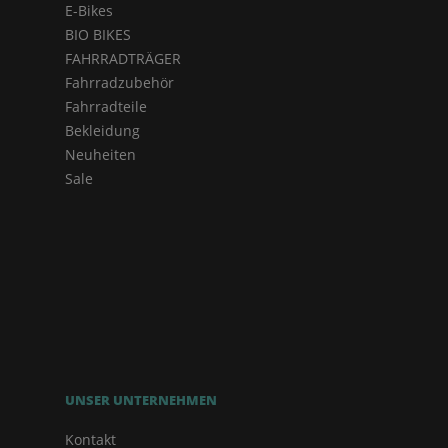
E-Bikes
BIO BIKES
FAHRRADTRÄGER
Fahrradzubehör
Fahrradteile
Bekleidung
Neuheiten
Sale
UNSER UNTERNEHMEN
Kontakt