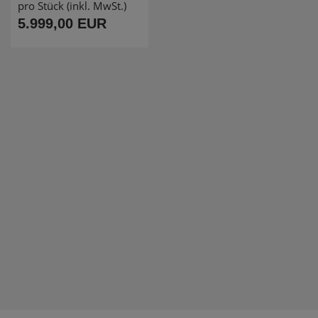
pro Stück (inkl. MwSt.)
5.999,00 EUR