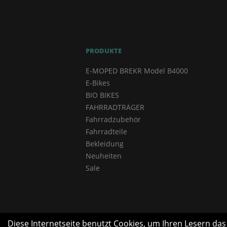
PRODUKTE
E-MOPED BREKR Model B4000
E-Bikes
BIO BIKES
FAHRRADTRÄGER
Fahrradzubehör
Fahrradteile
Bekleidung
Neuheiten
Sale
Diese Internetseite benutzt Cookies, um Ihren Lesern da